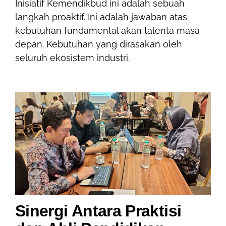
Inisiatif Kemendikbud ini adalah sebuah
langkah proaktif. Ini adalah jawaban atas
kebutuhan fundamental akan talenta masa
depan. Kebutuhan yang dirasakan oleh
seluruh ekosistem industri.
Sinergi Antara Praktisi