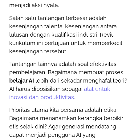
menjadi aksi nyata.
Salah satu tantangan terbesar adalah
kesenjangan talenta. Kesenjangan antara
lulusan dengan kualifikasi industri. Reviu
kurikulum ini bertujuan untuk memperkecil
kesenjangan tersebut.
Tantangan lainnya adalah soal efektivitas
pembelajaran. Bagaimana membuat proses
belajar AI
lebih dari sekadar menghafal teori?
AI harus diposisikan sebagai
alat untuk
inovasi dan produktivitas
.
Prioritas utama kita bersama adalah etika.
Bagaimana menanamkan kerangka berpikir
etis sejak dini? Agar generasi mendatang
dapat menjadi pengguna AI yang