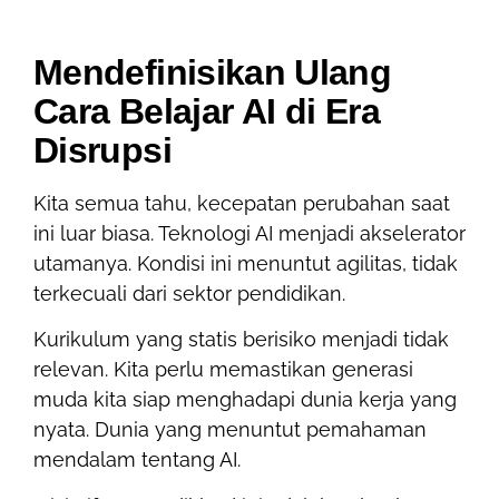
Mendefinisikan Ulang
Cara Belajar AI di Era
Disrupsi
Kita semua tahu, kecepatan perubahan saat
ini luar biasa. Teknologi AI menjadi akselerator
utamanya. Kondisi ini menuntut agilitas, tidak
terkecuali dari sektor pendidikan.
Kurikulum yang statis berisiko menjadi tidak
relevan. Kita perlu memastikan generasi
muda kita siap menghadapi dunia kerja yang
nyata. Dunia yang menuntut pemahaman
mendalam tentang AI.