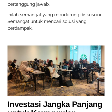
bertanggung jawab.
Inilah semangat yang mendorong diskusi ini.
Semangat untuk mencari solusi yang
berdampak.
Investasi Jangka Panjang