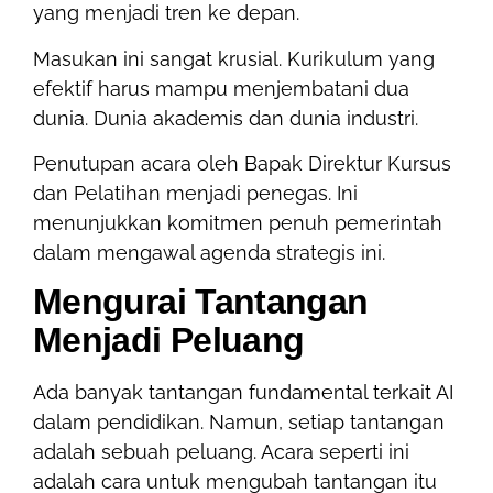
yang menjadi tren ke depan.
Masukan ini sangat krusial. Kurikulum yang
efektif harus mampu menjembatani dua
dunia. Dunia akademis dan dunia industri.
Penutupan acara oleh Bapak Direktur Kursus
dan Pelatihan menjadi penegas. Ini
menunjukkan komitmen penuh pemerintah
dalam mengawal agenda strategis ini.
Mengurai Tantangan
Menjadi Peluang
Ada banyak tantangan fundamental terkait AI
dalam pendidikan. Namun, setiap tantangan
adalah sebuah peluang. Acara seperti ini
adalah cara untuk mengubah tantangan itu