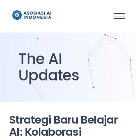
The AI
Updates
Strategi Baru Belajar
AI: Kolaborasi