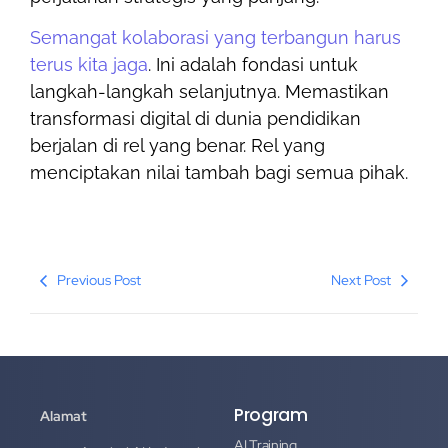
Semangat kolaborasi yang terbangun harus
terus kita jaga
. Ini adalah fondasi untuk
langkah-langkah selanjutnya. Memastikan
transformasi digital di dunia pendidikan
berjalan di rel yang benar. Rel yang
menciptakan nilai tambah bagi semua pihak.
Previous Post
Next Post
Program
Alamat
AI Training