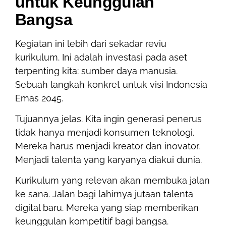
untuk Keunggulan
Bangsa
Kegiatan ini lebih dari sekadar reviu
kurikulum. Ini adalah investasi pada aset
terpenting kita: sumber daya manusia.
Sebuah langkah konkret untuk visi Indonesia
Emas 2045.
Tujuannya jelas. Kita ingin generasi penerus
tidak hanya menjadi konsumen teknologi.
Mereka harus menjadi kreator dan inovator.
Menjadi talenta yang karyanya diakui dunia.
Kurikulum yang relevan akan membuka jalan
ke sana. Jalan bagi lahirnya jutaan talenta
digital baru. Mereka yang siap memberikan
keunggulan kompetitif bagi bangsa.