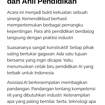
dan Ahli
P
endidikan
Acara ini menjadi bukti kekuatan sebuah
sinergi. Kemendikbud berhasil
mempertemukan berbagai pemangku
kepentingan. Para ahli pendidikan berdialog
langsung dengan praktisi industri.
Suasananya sangat konstruktif. Setiap pihak
saling bertukar gagasan. Ada satu tujuan
bersama yang ingin dicapai. Yaitu,
merumuskan cetak biru pendidikan AI yang
terbaik untuk Indonesia.
Asosiasi.AI berkesempatan membagikan
pandangan. Pandangan tentang kompetensi
riil yang dibutuhkan industri. Keterampilan
apa yang paling bernilai. Serta, teknologi apa