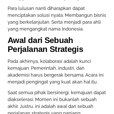
Para lulusan nanti diharapkan dapat
menciptakan solusi nyata. Membangun bisnis
yang berkelanjutan. Serta menjadi para ahli
yang mengangkat nama Indonesia.
Awal dari Sebuah
Perjalanan Strategis
Pada akhirnya, kolaborasi adalah kunci
kemajuan. Pemerintah, industri, dan
akademisi harus bergerak bersama. Acara ini
menjadi pengingat yang kuat akan hal itu.
Saat semua pihak bersinergi, kemajuan dapat
diakselerasi. Momen ini bukanlah sebuah
akhir. Justru, ini adalah awal dari sebuah
perjalanan strategis yang panjang.