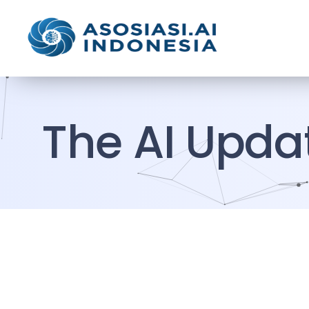
The AI Upda