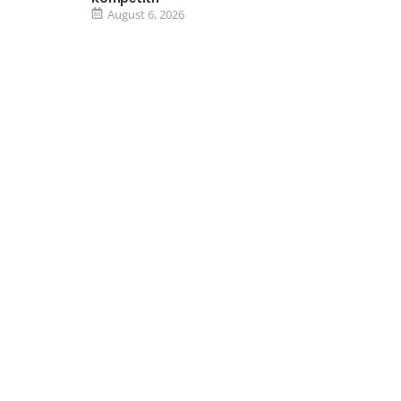
August 6, 2026