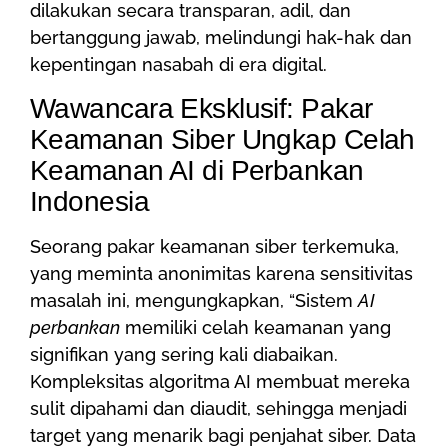
dilakukan secara transparan, adil, dan
bertanggung jawab, melindungi hak-hak dan
kepentingan nasabah di era digital.
Wawancara Eksklusif: Pakar
Keamanan Siber Ungkap Celah
Keamanan AI di Perbankan
Indonesia
Seorang pakar keamanan siber terkemuka,
yang meminta anonimitas karena sensitivitas
masalah ini, mengungkapkan, “Sistem
AI
perbankan
memiliki celah keamanan yang
signifikan yang sering kali diabaikan.
Kompleksitas algoritma AI membuat mereka
sulit dipahami dan diaudit, sehingga menjadi
target yang menarik bagi penjahat siber. Data