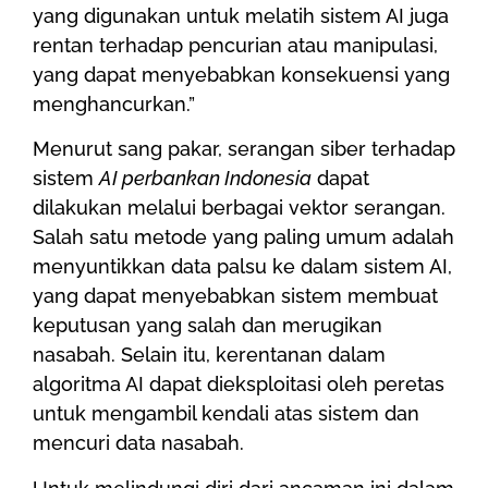
yang digunakan untuk melatih sistem AI juga
rentan terhadap pencurian atau manipulasi,
yang dapat menyebabkan konsekuensi yang
menghancurkan.”
Menurut sang pakar, serangan siber terhadap
sistem
AI perbankan Indonesia
dapat
dilakukan melalui berbagai vektor serangan.
Salah satu metode yang paling umum adalah
menyuntikkan data palsu ke dalam sistem AI,
yang dapat menyebabkan sistem membuat
keputusan yang salah dan merugikan
nasabah. Selain itu, kerentanan dalam
algoritma AI dapat dieksploitasi oleh peretas
untuk mengambil kendali atas sistem dan
mencuri data nasabah.