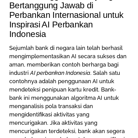
Bertanggung Jawab di
Perbankan Internasional untuk
Inspirasi AI Perbankan
Indonesia
Sejumlah bank di negara lain telah berhasil
mengimplementasikan AI secara sukses dan
aman, memberikan contoh berharga bagi
industri
AI perbankan Indonesia
. Salah satu
contohnya adalah penggunaan AI untuk
mendeteksi penipuan kartu kredit. Bank-
bank ini menggunakan algoritma AI untuk
menganalisis pola transaksi dan
mengidentifikasi aktivitas yang
mencurigakan. Jika aktivitas yang
mencurigakan terdeteksi, bank akan segera