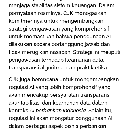
menjaga stabilitas sistem keuangan. Dalam
pernyataan resminya, OJK menegaskan
komitmennya untuk mengembangkan
strategi pengawasan yang komprehensif
untuk memastikan bahwa penggunaan AI
dilakukan secara bertanggung jawab dan
tidak merugikan nasabah. Strategi ini meliputi
pengawasan terhadap keamanan data,
transparansi algoritma, dan praktik etika.
OJK juga berencana untuk mengembangkan
regulasi AI yang lebih komprehensif yang
akan mencakup persyaratan transparansi,
akuntabilitas, dan keamanan data dalam
konteks
AI perbankan Indonesia
. Selain itu,
regulasi ini akan mengatur penggunaan AI
dalam berbagai aspek bisnis perbankan,