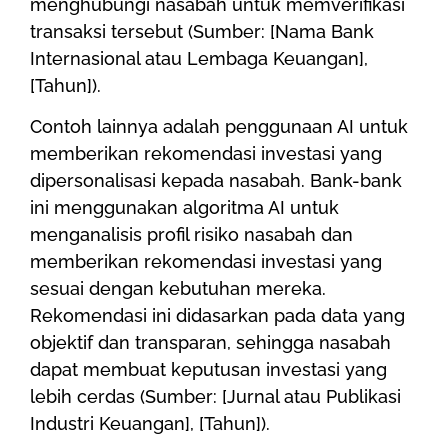
menghubungi nasabah untuk memverifikasi
transaksi tersebut (Sumber: [Nama Bank
Internasional atau Lembaga Keuangan],
[Tahun]).
Contoh lainnya adalah penggunaan AI untuk
memberikan rekomendasi investasi yang
dipersonalisasi kepada nasabah. Bank-bank
ini menggunakan algoritma AI untuk
menganalisis profil risiko nasabah dan
memberikan rekomendasi investasi yang
sesuai dengan kebutuhan mereka.
Rekomendasi ini didasarkan pada data yang
objektif dan transparan, sehingga nasabah
dapat membuat keputusan investasi yang
lebih cerdas (Sumber: [Jurnal atau Publikasi
Industri Keuangan], [Tahun]).