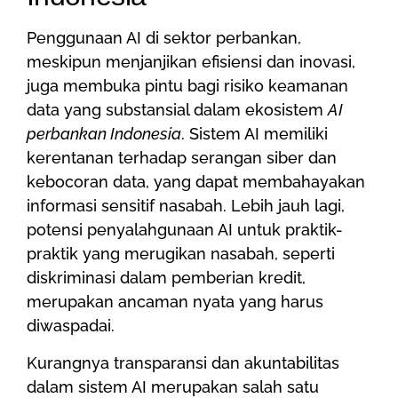
Penggunaan AI di sektor perbankan,
meskipun menjanjikan efisiensi dan inovasi,
juga membuka pintu bagi risiko keamanan
data yang substansial dalam ekosistem
AI
perbankan Indonesia
. Sistem AI memiliki
kerentanan terhadap serangan siber dan
kebocoran data, yang dapat membahayakan
informasi sensitif nasabah. Lebih jauh lagi,
potensi penyalahgunaan AI untuk praktik-
praktik yang merugikan nasabah, seperti
diskriminasi dalam pemberian kredit,
merupakan ancaman nyata yang harus
diwaspadai.
Kurangnya transparansi dan akuntabilitas
dalam sistem AI merupakan salah satu