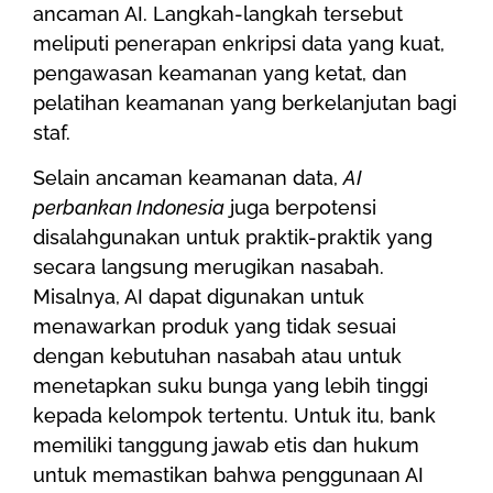
ancaman AI. Langkah-langkah tersebut
meliputi penerapan enkripsi data yang kuat,
pengawasan keamanan yang ketat, dan
pelatihan keamanan yang berkelanjutan bagi
staf.
Selain ancaman keamanan data,
AI
perbankan Indonesia
juga berpotensi
disalahgunakan untuk praktik-praktik yang
secara langsung merugikan nasabah.
Misalnya, AI dapat digunakan untuk
menawarkan produk yang tidak sesuai
dengan kebutuhan nasabah atau untuk
menetapkan suku bunga yang lebih tinggi
kepada kelompok tertentu. Untuk itu, bank
memiliki tanggung jawab etis dan hukum
untuk memastikan bahwa penggunaan AI