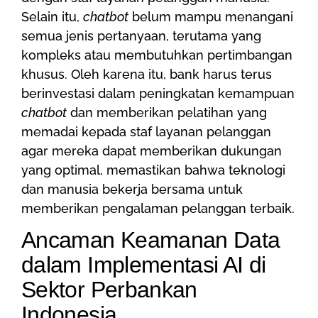
Selain itu,
chatbot
belum mampu menangani
semua jenis pertanyaan, terutama yang
kompleks atau membutuhkan pertimbangan
khusus. Oleh karena itu, bank harus terus
berinvestasi dalam peningkatan kemampuan
chatbot
dan memberikan pelatihan yang
memadai kepada staf layanan pelanggan
agar mereka dapat memberikan dukungan
yang optimal, memastikan bahwa teknologi
dan manusia bekerja bersama untuk
memberikan pengalaman pelanggan terbaik.
Ancaman Keamanan Data
dalam Implementasi AI di
Sektor Perbankan
Indonesia