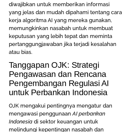
diwajibkan untuk memberikan informasi
yang jelas dan mudah dipahami tentang cara
kerja algoritma AI yang mereka gunakan,
memungkinkan nasabah untuk membuat
keputusan yang lebih tepat dan meminta
pertanggungjawaban jika terjadi kesalahan
atau bias.
Tanggapan OJK: Strategi
Pengawasan dan Rencana
Pengembangan Regulasi AI
untuk Perbankan Indonesia
OJK mengakui pentingnya mengatur dan
mengawasi penggunaan
AI perbankan
Indonesia
di sektor keuangan untuk
melindungi kepentingan nasabah dan