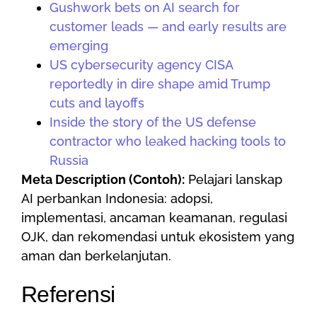
Gushwork bets on AI search for
customer leads — and early results are
emerging
US cybersecurity agency CISA
reportedly in dire shape amid Trump
cuts and layoffs
Inside the story of the US defense
contractor who leaked hacking tools to
Russia
Meta Description (Contoh):
Pelajari lanskap
AI perbankan Indonesia: adopsi,
implementasi, ancaman keamanan, regulasi
OJK, dan rekomendasi untuk ekosistem yang
aman dan berkelanjutan.
Referensi