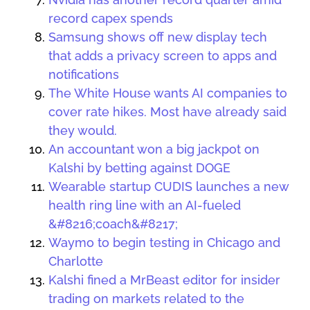
record capex spends
Samsung shows off new display tech
that adds a privacy screen to apps and
notifications
The White House wants AI companies to
cover rate hikes. Most have already said
they would.
An accountant won a big jackpot on
Kalshi by betting against DOGE
Wearable startup CUDIS launches a new
health ring line with an AI-fueled
&#8216;coach&#8217;
Waymo to begin testing in Chicago and
Charlotte
Kalshi fined a MrBeast editor for insider
trading on markets related to the