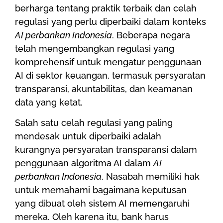
berharga tentang praktik terbaik dan celah
regulasi yang perlu diperbaiki dalam konteks
AI perbankan Indonesia
. Beberapa negara
telah mengembangkan regulasi yang
komprehensif untuk mengatur penggunaan
AI di sektor keuangan, termasuk persyaratan
transparansi, akuntabilitas, dan keamanan
data yang ketat.
Salah satu celah regulasi yang paling
mendesak untuk diperbaiki adalah
kurangnya persyaratan transparansi dalam
penggunaan algoritma AI dalam
AI
perbankan Indonesia
. Nasabah memiliki hak
untuk memahami bagaimana keputusan
yang dibuat oleh sistem AI memengaruhi
mereka. Oleh karena itu, bank harus