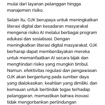
mulai dari layanan pelanggan hingga
manajemen risiko.
Selain itu, OJK berupaya untuk meningkatkan
literasi digital dan kesadaran masyarakat
mengenai risiko AI melalui berbagai program
edukasi dan sosialisasi. Dengan
meningkatkan literasi digital masyarakat, OJK
berharap dapat memberdayakan mereka
untuk memanfaatkan AI secara bijak dan
menghindari risiko yang mungkin timbul.
Namun, efektivitas regulasi dan pengawasan
OJK akan bergantung pada sumber daya
yang dialokasikan, keahlian yang dimiliki, dan
kemauan untuk bertindak tegas terhadap
pelanggaran, memastikan bahwa inovasi
tidak mengorbankan perlindungan