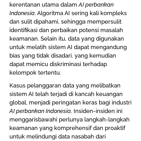
kerentanan utama dalam
AI perbankan
Indonesia
. Algoritma AI sering kali kompleks
dan sulit dipahami, sehingga mempersulit
identifikasi dan perbaikan potensi masalah
keamanan. Selain itu, data yang digunakan
untuk melatih sistem AI dapat mengandung
bias yang tidak disadari, yang kemudian
dapat memicu diskriminasi terhadap
kelompok tertentu.
Kasus pelanggaran data yang melibatkan
sistem AI telah terjadi di kancah keuangan
global, menjadi peringatan keras bagi industri
AI perbankan Indonesia
. Insiden-insiden ini
menggarisbawahi perlunya langkah-langkah
keamanan yang komprehensif dan proaktif
untuk melindungi data nasabah dari