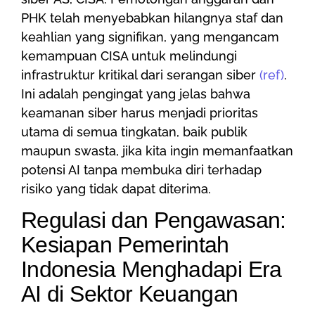
PHK telah menyebabkan hilangnya staf dan
keahlian yang signifikan, yang mengancam
kemampuan CISA untuk melindungi
infrastruktur kritikal dari serangan siber
(ref)
.
Ini adalah pengingat yang jelas bahwa
keamanan siber harus menjadi prioritas
utama di semua tingkatan, baik publik
maupun swasta, jika kita ingin memanfaatkan
potensi AI tanpa membuka diri terhadap
risiko yang tidak dapat diterima.
Regulasi dan Pengawasan:
Kesiapan Pemerintah
Indonesia Menghadapi Era
AI di Sektor Keuangan