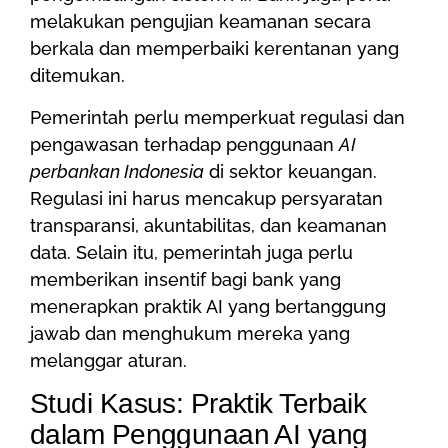
melakukan pengujian keamanan secara
berkala dan memperbaiki kerentanan yang
ditemukan.
Pemerintah perlu memperkuat regulasi dan
pengawasan terhadap penggunaan
AI
perbankan Indonesia
di sektor keuangan.
Regulasi ini harus mencakup persyaratan
transparansi, akuntabilitas, dan keamanan
data. Selain itu, pemerintah juga perlu
memberikan insentif bagi bank yang
menerapkan praktik AI yang bertanggung
jawab dan menghukum mereka yang
melanggar aturan.
Studi Kasus: Praktik Terbaik
dalam Penggunaan AI yang