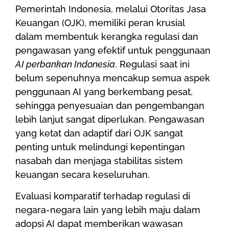
Pemerintah Indonesia, melalui Otoritas Jasa
Keuangan (OJK), memiliki peran krusial
dalam membentuk kerangka regulasi dan
pengawasan yang efektif untuk penggunaan
AI perbankan Indonesia
. Regulasi saat ini
belum sepenuhnya mencakup semua aspek
penggunaan AI yang berkembang pesat,
sehingga penyesuaian dan pengembangan
lebih lanjut sangat diperlukan. Pengawasan
yang ketat dan adaptif dari OJK sangat
penting untuk melindungi kepentingan
nasabah dan menjaga stabilitas sistem
keuangan secara keseluruhan.
Evaluasi komparatif terhadap regulasi di
negara-negara lain yang lebih maju dalam
adopsi AI dapat memberikan wawasan