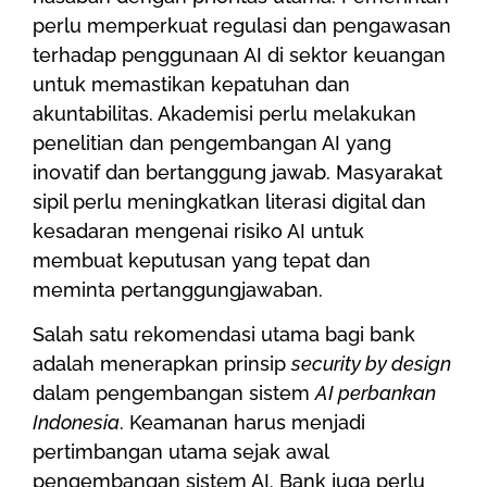
perlu memperkuat regulasi dan pengawasan
terhadap penggunaan AI di sektor keuangan
untuk memastikan kepatuhan dan
akuntabilitas. Akademisi perlu melakukan
penelitian dan pengembangan AI yang
inovatif dan bertanggung jawab. Masyarakat
sipil perlu meningkatkan literasi digital dan
kesadaran mengenai risiko AI untuk
membuat keputusan yang tepat dan
meminta pertanggungjawaban.
Salah satu rekomendasi utama bagi bank
adalah menerapkan prinsip
security by design
dalam pengembangan sistem
AI perbankan
Indonesia
. Keamanan harus menjadi
pertimbangan utama sejak awal
pengembangan sistem AI. Bank juga perlu