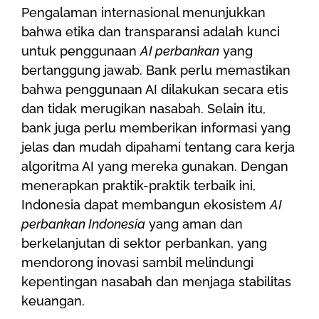
Pengalaman internasional menunjukkan
bahwa etika dan transparansi adalah kunci
untuk penggunaan
AI perbankan
yang
bertanggung jawab. Bank perlu memastikan
bahwa penggunaan AI dilakukan secara etis
dan tidak merugikan nasabah. Selain itu,
bank juga perlu memberikan informasi yang
jelas dan mudah dipahami tentang cara kerja
algoritma AI yang mereka gunakan. Dengan
menerapkan praktik-praktik terbaik ini,
Indonesia dapat membangun ekosistem
AI
perbankan Indonesia
yang aman dan
berkelanjutan di sektor perbankan, yang
mendorong inovasi sambil melindungi
kepentingan nasabah dan menjaga stabilitas
keuangan.