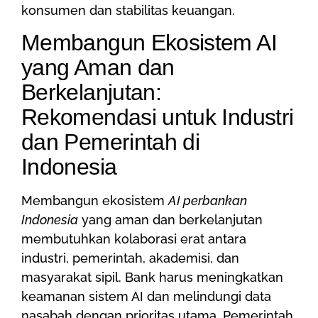
konsumen dan stabilitas keuangan.
Membangun Ekosistem AI
yang Aman dan
Berkelanjutan:
Rekomendasi untuk Industri
dan Pemerintah di
Indonesia
Membangun ekosistem
AI perbankan
Indonesia
yang aman dan berkelanjutan
membutuhkan kolaborasi erat antara
industri, pemerintah, akademisi, dan
masyarakat sipil. Bank harus meningkatkan
keamanan sistem AI dan melindungi data
nasabah dengan prioritas utama. Pemerintah