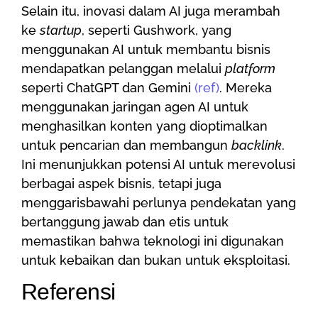
Selain itu, inovasi dalam AI juga merambah
ke
startup
, seperti Gushwork, yang
menggunakan AI untuk membantu bisnis
mendapatkan pelanggan melalui
platform
seperti ChatGPT dan Gemini
(ref)
. Mereka
menggunakan jaringan agen AI untuk
menghasilkan konten yang dioptimalkan
untuk pencarian dan membangun
backlink
.
Ini menunjukkan potensi AI untuk merevolusi
berbagai aspek bisnis, tetapi juga
menggarisbawahi perlunya pendekatan yang
bertanggung jawab dan etis untuk
memastikan bahwa teknologi ini digunakan
untuk kebaikan dan bukan untuk eksploitasi.
Referensi