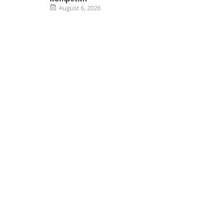
August 6, 2026