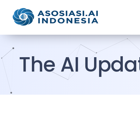
The AI Upda