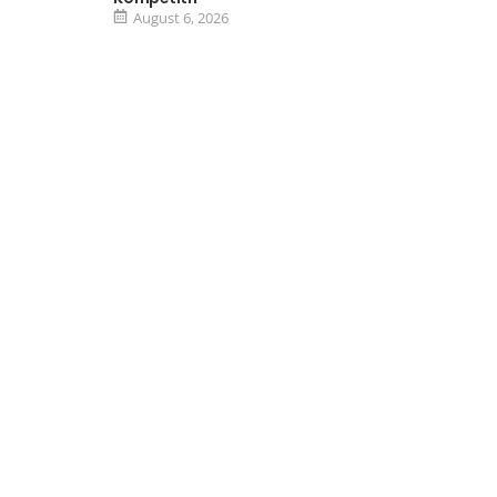
August 6, 2026