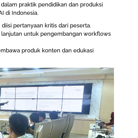
dalam praktik pendidikan dan produksi
I di Indonesia.
isi pertanyaan kritis dari peserta.
n lanjutan untuk pengembangan workflows
embawa produk konten dan edukasi