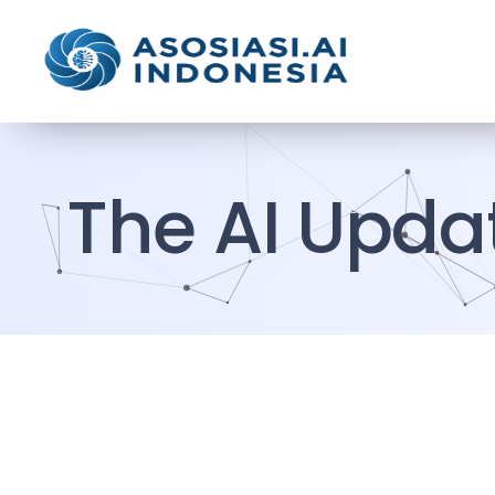
The AI Upda