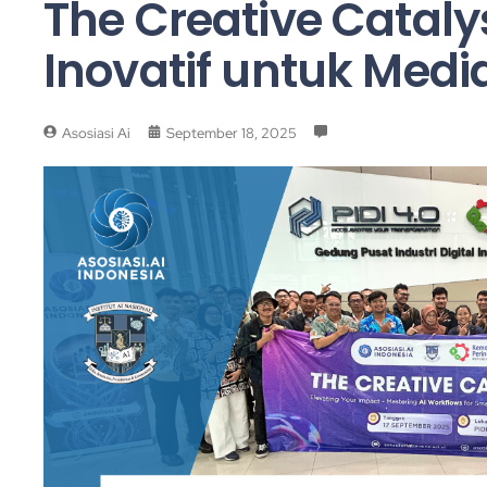
The Creative Cataly
Inovatif untuk Medi
Asosiasi Ai
September 18, 2025