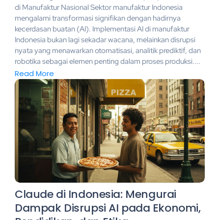
di Manufaktur Nasional Sektor manufaktur Indonesia
mengalami transformasi signifikan dengan hadirnya
kecerdasan buatan (AI). Implementasi AI di manufaktur
Indonesia bukan lagi sekadar wacana, melainkan disrupsi
nyata yang menawarkan otomatisasi, analitik prediktif, dan
robotika sebagai elemen penting dalam proses produksi....
Read More
Claude di Indonesia: Mengurai
Dampak Disrupsi AI pada Ekonomi,