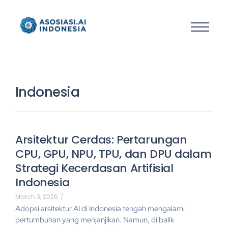
Indonesia
Arsitektur Cerdas: Pertarungan
CPU, GPU, NPU, TPU, dan DPU dalam
Strategi Kecerdasan Artifisial
Indonesia
March 3, 2026
/
Adopsi arsitektur AI di Indonesia tengah mengalami
pertumbuhan yang menjanjikan. Namun, di balik