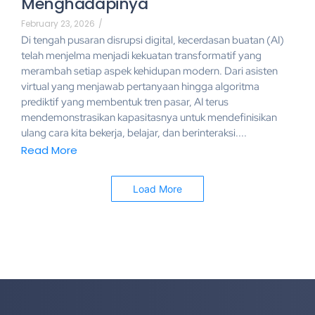
Menghadapinya
February 23, 2026
/
Di tengah pusaran disrupsi digital, kecerdasan buatan (AI)
telah menjelma menjadi kekuatan transformatif yang
merambah setiap aspek kehidupan modern. Dari asisten
virtual yang menjawab pertanyaan hingga algoritma
prediktif yang membentuk tren pasar, AI terus
mendemonstrasikan kapasitasnya untuk mendefinisikan
ulang cara kita bekerja, belajar, dan berinteraksi....
Read More
Load More