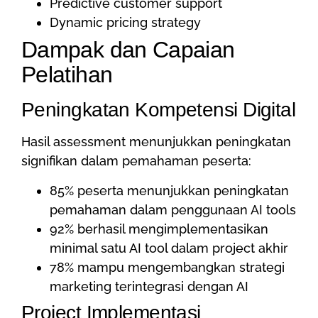
Predictive customer support
Dynamic pricing strategy
Dampak dan Capaian
Pelatihan
Peningkatan Kompetensi Digital
Hasil assessment menunjukkan peningkatan
signifikan dalam pemahaman peserta:
85% peserta menunjukkan peningkatan
pemahaman dalam penggunaan AI tools
92% berhasil mengimplementasikan
minimal satu AI tool dalam project akhir
78% mampu mengembangkan strategi
marketing terintegrasi dengan AI
Project Implementasi