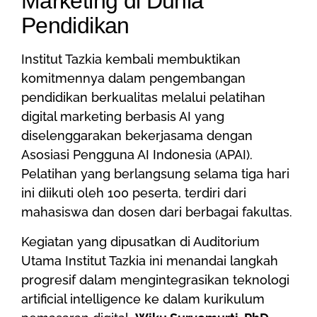
Marketing di Dunia
Pendidikan
Institut Tazkia kembali membuktikan
komitmennya dalam pengembangan
pendidikan berkualitas melalui pelatihan
digital marketing berbasis AI yang
diselenggarakan bekerjasama dengan
Asosiasi Pengguna AI Indonesia (APAI).
Pelatihan yang berlangsung selama tiga hari
ini diikuti oleh 100 peserta, terdiri dari
mahasiswa dan dosen dari berbagai fakultas.
Kegiatan yang dipusatkan di Auditorium
Utama Institut Tazkia ini menandai langkah
progresif dalam mengintegrasikan teknologi
artificial intelligence ke dalam kurikulum