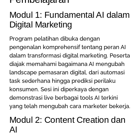
Modul 1: Fundamental AI dalam
Digital Marketing
Program pelatihan dibuka dengan
pengenalan komprehensif tentang peran AI
dalam transformasi digital marketing. Peserta
diajak memahami bagaimana AI mengubah
landscape pemasaran digital, dari automasi
task sederhana hingga prediksi perilaku
konsumen. Sesi ini diperkaya dengan
demonstrasi live berbagai tools AI terkini
yang telah mengubah cara marketer bekerja.
Modul 2: Content Creation dan
AI