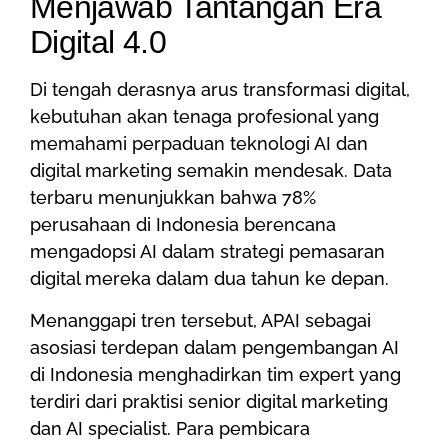
Menjawab Tantangan Era
Digital 4.0
Di tengah derasnya arus transformasi digital,
kebutuhan akan tenaga profesional yang
memahami perpaduan teknologi AI dan
digital marketing semakin mendesak. Data
terbaru menunjukkan bahwa 78%
perusahaan di Indonesia berencana
mengadopsi AI dalam strategi pemasaran
digital mereka dalam dua tahun ke depan.
Menanggapi tren tersebut, APAI sebagai
asosiasi terdepan dalam pengembangan AI
di Indonesia menghadirkan tim expert yang
terdiri dari praktisi senior digital marketing
dan AI specialist. Para pembicara