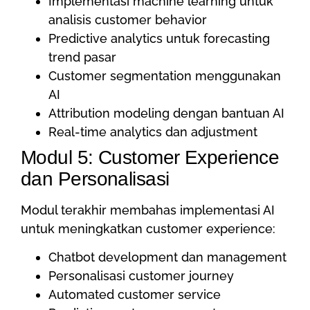
Implementasi machine learning untuk
analisis customer behavior
Predictive analytics untuk forecasting
trend pasar
Customer segmentation menggunakan
AI
Attribution modeling dengan bantuan AI
Real-time analytics dan adjustment
Modul 5: Customer Experience
dan Personalisasi
Modul terakhir membahas implementasi AI
untuk meningkatkan customer experience:
Chatbot development dan management
Personalisasi customer journey
Automated customer service