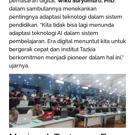
pemasaran digital.
Wiku Suryomurti, PhD
,
dalam sambutannya menekankan
pentingnya adaptasi teknologi dalam sistem
pendidikan. “Kita tidak bisa lagi menunda
adaptasi teknologi AI dalam sistem
pembelajaran. Era digital menuntut kita untuk
bergerak cepat dan Institut Tazkia
berkomitmen menjadi pioneer dalam hal ini,”
ujarnya.