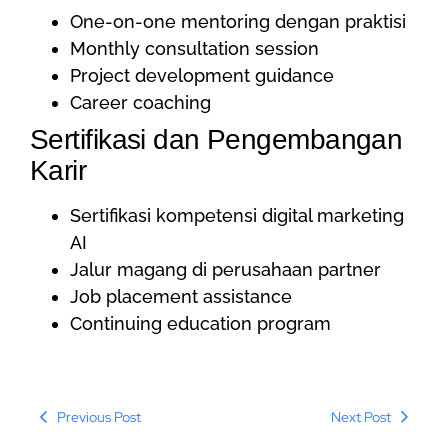
One-on-one mentoring dengan praktisi
Monthly consultation session
Project development guidance
Career coaching
Sertifikasi dan Pengembangan
Karir
Sertifikasi kompetensi digital marketing
AI
Jalur magang di perusahaan partner
Job placement assistance
Continuing education program
Previous Post
Next Post