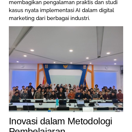
membagikan pengalaman praktis dan studi
kasus nyata implementasi AI dalam digital
marketing dari berbagai industri.
Inovasi dalam Metodologi
Pembelajaran