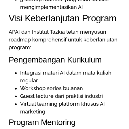
mengimplementasikan AI
Visi Keberlanjutan Program
APAI dan Institut Tazkia telah menyusun
roadmap komprehensif untuk keberlanjutan
program:
Pengembangan Kurikulum
Integrasi materi AI dalam mata kuliah
regular
Workshop series bulanan
Guest lecture dari praktisi industri
Virtual learning platform khusus AI
marketing
Program Mentoring