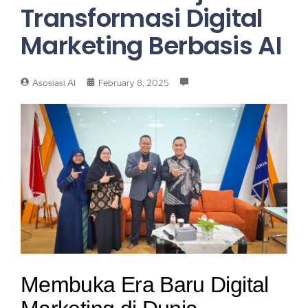
Transformasi Digital
Marketing Berbasis AI
Asosiasi AI
February 8, 2025
Membuka Era Baru Digital