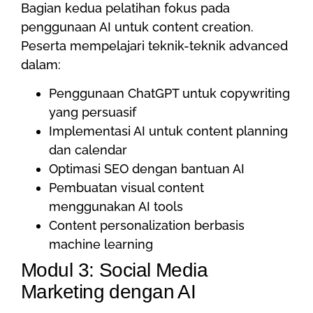
Bagian kedua pelatihan fokus pada
penggunaan AI untuk content creation.
Peserta mempelajari teknik-teknik advanced
dalam:
Penggunaan ChatGPT untuk copywriting
yang persuasif
Implementasi AI untuk content planning
dan calendar
Optimasi SEO dengan bantuan AI
Pembuatan visual content
menggunakan AI tools
Content personalization berbasis
machine learning
Modul 3: Social Media
Marketing dengan AI