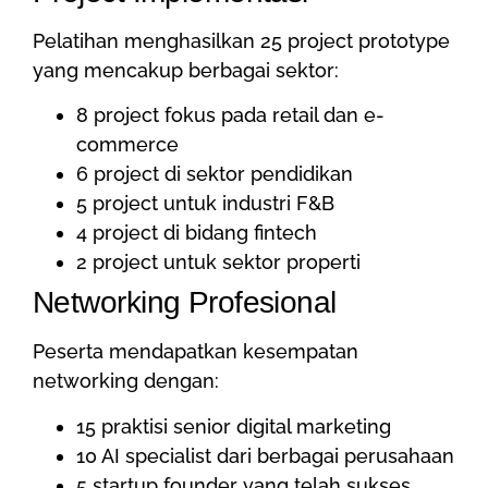
Pelatihan menghasilkan 25 project prototype
yang mencakup berbagai sektor:
8 project fokus pada retail dan e-
commerce
6 project di sektor pendidikan
5 project untuk industri F&B
4 project di bidang fintech
2 project untuk sektor properti
Networking Profesional
Peserta mendapatkan kesempatan
networking dengan:
15 praktisi senior digital marketing
10 AI specialist dari berbagai perusahaan
5 startup founder yang telah sukses