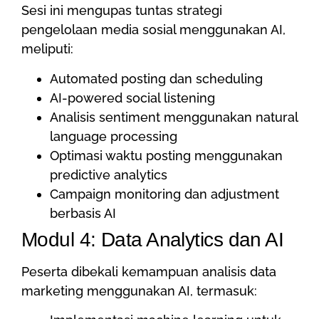
Sesi ini mengupas tuntas strategi
pengelolaan media sosial menggunakan AI,
meliputi:
Automated posting dan scheduling
AI-powered social listening
Analisis sentiment menggunakan natural
language processing
Optimasi waktu posting menggunakan
predictive analytics
Campaign monitoring dan adjustment
berbasis AI
Modul 4: Data Analytics dan AI
Peserta dibekali kemampuan analisis data
marketing menggunakan AI, termasuk: