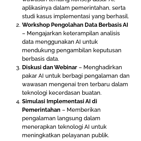
aplikasinya dalam pemerintahan, serta
studi kasus implementasi yang berhasil.
Workshop Pengolahan Data Berbasis AI
– Mengajarkan keterampilan analisis
data menggunakan AI untuk
mendukung pengambilan keputusan
berbasis data.
Diskusi dan Webinar
– Menghadirkan
pakar AI untuk berbagi pengalaman dan
wawasan mengenai tren terbaru dalam
teknologi kecerdasan buatan.
Simulasi Implementasi AI di
Pemerintahan
– Memberikan
pengalaman langsung dalam
menerapkan teknologi AI untuk
meningkatkan pelayanan publik.