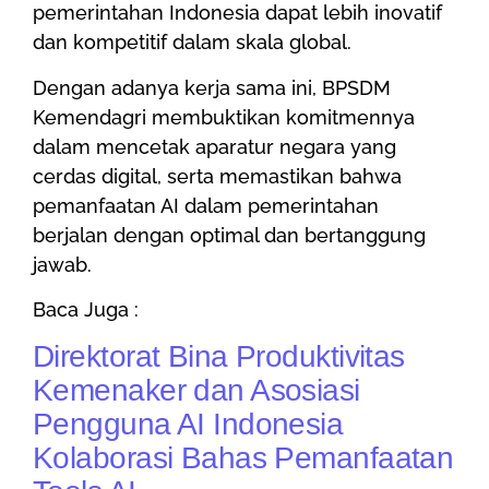
pemerintahan Indonesia dapat lebih inovatif
dan kompetitif dalam skala global.
Dengan adanya kerja sama ini, BPSDM
Kemendagri membuktikan komitmennya
dalam mencetak aparatur negara yang
cerdas digital, serta memastikan bahwa
pemanfaatan AI dalam pemerintahan
berjalan dengan optimal dan bertanggung
jawab.
Baca Juga :
Direktorat Bina Produktivitas
Kemenaker dan Asosiasi
Pengguna AI Indonesia
Kolaborasi Bahas Pemanfaatan