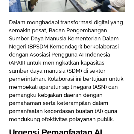
Dalam menghadapi transformasi digital yang
semakin pesat, Badan Pengembangan
Sumber Daya Manusia Kementerian Dalam
Negeri (BPSDM Kemendagri) berkolaborasi
dengan Asosiasi Pengguna AI Indonesia
(APAII) untuk meningkatkan kapasitas
sumber daya manusia (SDM) di sektor
pemerintahan. Kolaborasi ini bertujuan untuk
membekali aparatur sipil negara (ASN) dan
pemangku kebijakan daerah dengan
pemahaman serta keterampilan dalam
pemanfaatan kecerdasan buatan (AI) guna
mendukung efektivitas pelayanan publik.
Urgensi Pemanfaatan AI