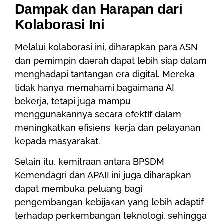
Dampak dan Harapan dari
Kolaborasi Ini
Melalui kolaborasi ini, diharapkan para ASN
dan pemimpin daerah dapat lebih siap dalam
menghadapi tantangan era digital. Mereka
tidak hanya memahami bagaimana AI
bekerja, tetapi juga mampu
menggunakannya secara efektif dalam
meningkatkan efisiensi kerja dan pelayanan
kepada masyarakat.
Selain itu, kemitraan antara BPSDM
Kemendagri dan APAII ini juga diharapkan
dapat membuka peluang bagi
pengembangan kebijakan yang lebih adaptif
terhadap perkembangan teknologi, sehingga