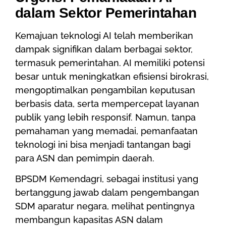
dalam Sektor Pemerintahan
Kemajuan teknologi AI telah memberikan
dampak signifikan dalam berbagai sektor,
termasuk pemerintahan. AI memiliki potensi
besar untuk meningkatkan efisiensi birokrasi,
mengoptimalkan pengambilan keputusan
berbasis data, serta mempercepat layanan
publik yang lebih responsif. Namun, tanpa
pemahaman yang memadai, pemanfaatan
teknologi ini bisa menjadi tantangan bagi
para ASN dan pemimpin daerah.
BPSDM Kemendagri, sebagai institusi yang
bertanggung jawab dalam pengembangan
SDM aparatur negara, melihat pentingnya
membangun kapasitas ASN dalam