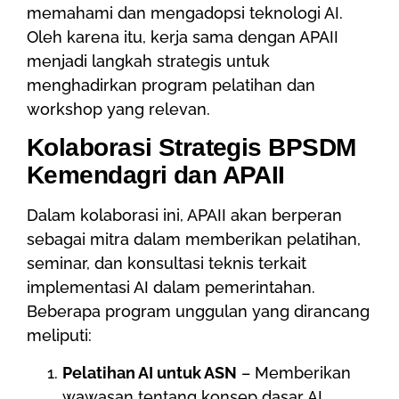
memahami dan mengadopsi teknologi AI.
Oleh karena itu, kerja sama dengan APAII
menjadi langkah strategis untuk
menghadirkan program pelatihan dan
workshop yang relevan.
Kolaborasi Strategis BPSDM
Kemendagri dan APAII
Dalam kolaborasi ini, APAII akan berperan
sebagai mitra dalam memberikan pelatihan,
seminar, dan konsultasi teknis terkait
implementasi AI dalam pemerintahan.
Beberapa program unggulan yang dirancang
meliputi:
Pelatihan AI untuk ASN
– Memberikan
wawasan tentang konsep dasar AI,