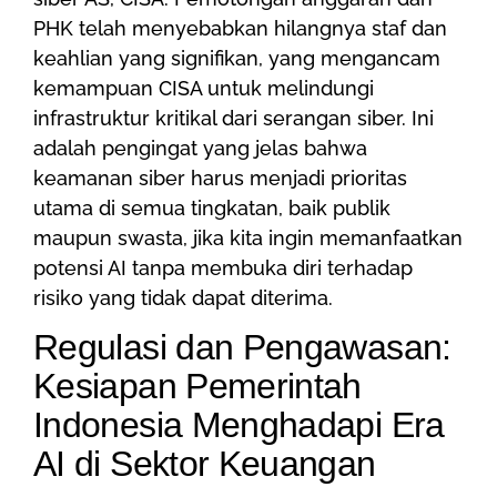
PHK telah menyebabkan hilangnya staf dan
keahlian yang signifikan, yang mengancam
kemampuan CISA untuk melindungi
infrastruktur kritikal dari serangan siber. Ini
adalah pengingat yang jelas bahwa
keamanan siber harus menjadi prioritas
utama di semua tingkatan, baik publik
maupun swasta, jika kita ingin memanfaatkan
potensi AI tanpa membuka diri terhadap
risiko yang tidak dapat diterima.
Regulasi dan Pengawasan:
Kesiapan Pemerintah
Indonesia Menghadapi Era
AI di Sektor Keuangan