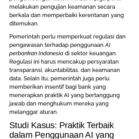
melakukan pengujian keamanan secara
berkala dan memperbaiki kerentanan yang
ditemukan.
Pemerintah perlu memperkuat regulasi dan
pengawasan terhadap penggunaan
AI
perbankan Indonesia
di sektor keuangan.
Regulasi ini harus mencakup persyaratan
transparansi, akuntabilitas, dan keamanan
data. Selain itu, pemerintah juga perlu
memberikan insentif bagi bank yang
menerapkan praktik AI yang bertanggung
jawab dan menghukum mereka yang
melanggar aturan.
Studi Kasus: Praktik Terbaik
dalam Penggunaan AI yang