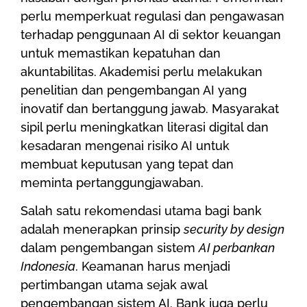
perlu memperkuat regulasi dan pengawasan
terhadap penggunaan AI di sektor keuangan
untuk memastikan kepatuhan dan
akuntabilitas. Akademisi perlu melakukan
penelitian dan pengembangan AI yang
inovatif dan bertanggung jawab. Masyarakat
sipil perlu meningkatkan literasi digital dan
kesadaran mengenai risiko AI untuk
membuat keputusan yang tepat dan
meminta pertanggungjawaban.
Salah satu rekomendasi utama bagi bank
adalah menerapkan prinsip
security by design
dalam pengembangan sistem
AI perbankan
Indonesia
. Keamanan harus menjadi
pertimbangan utama sejak awal
pengembangan sistem AI. Bank juga perlu