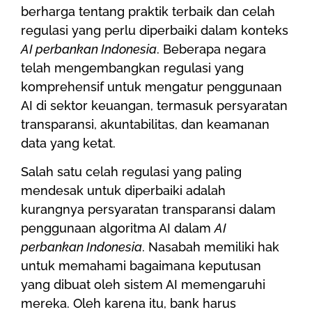
berharga tentang praktik terbaik dan celah
regulasi yang perlu diperbaiki dalam konteks
AI perbankan Indonesia
. Beberapa negara
telah mengembangkan regulasi yang
komprehensif untuk mengatur penggunaan
AI di sektor keuangan, termasuk persyaratan
transparansi, akuntabilitas, dan keamanan
data yang ketat.
Salah satu celah regulasi yang paling
mendesak untuk diperbaiki adalah
kurangnya persyaratan transparansi dalam
penggunaan algoritma AI dalam
AI
perbankan Indonesia
. Nasabah memiliki hak
untuk memahami bagaimana keputusan
yang dibuat oleh sistem AI memengaruhi
mereka. Oleh karena itu, bank harus