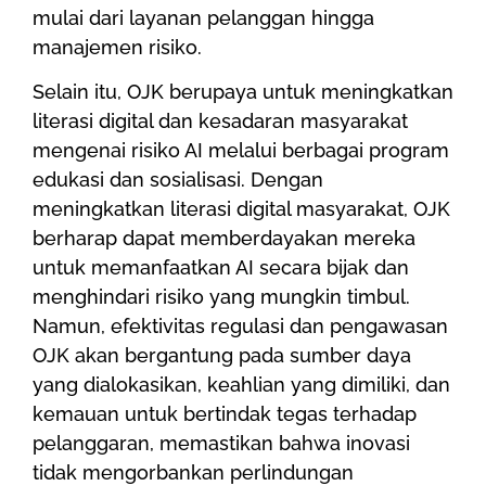
mulai dari layanan pelanggan hingga
manajemen risiko.
Selain itu, OJK berupaya untuk meningkatkan
literasi digital dan kesadaran masyarakat
mengenai risiko AI melalui berbagai program
edukasi dan sosialisasi. Dengan
meningkatkan literasi digital masyarakat, OJK
berharap dapat memberdayakan mereka
untuk memanfaatkan AI secara bijak dan
menghindari risiko yang mungkin timbul.
Namun, efektivitas regulasi dan pengawasan
OJK akan bergantung pada sumber daya
yang dialokasikan, keahlian yang dimiliki, dan
kemauan untuk bertindak tegas terhadap
pelanggaran, memastikan bahwa inovasi
tidak mengorbankan perlindungan