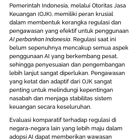
Pemerintah Indonesia, melalui Otoritas Jasa
Keuangan (OJK), memiliki peran krusial
dalam membentuk kerangka regulasi dan
pengawasan yang efektif untuk penggunaan
AI perbankan Indonesia
. Regulasi saat ini
belum sepenuhnya mencakup semua aspek
penggunaan AI yang berkembang pesat,
sehingga penyesuaian dan pengembangan
lebih lanjut sangat diperlukan. Pengawasan
yang ketat dan adaptif dari OJK sangat
penting untuk melindungi kepentingan
nasabah dan menjaga stabilitas sistem
keuangan secara keseluruhan.
Evaluasi komparatif terhadap regulasi di
negara-negara lain yang lebih maju dalam
adopsi AI dapat memberikan wawasan