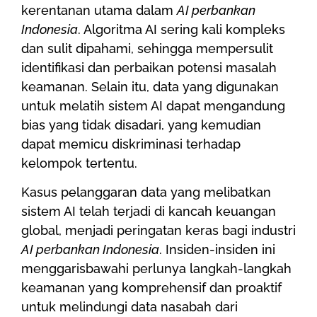
kerentanan utama dalam
AI perbankan
Indonesia
. Algoritma AI sering kali kompleks
dan sulit dipahami, sehingga mempersulit
identifikasi dan perbaikan potensi masalah
keamanan. Selain itu, data yang digunakan
untuk melatih sistem AI dapat mengandung
bias yang tidak disadari, yang kemudian
dapat memicu diskriminasi terhadap
kelompok tertentu.
Kasus pelanggaran data yang melibatkan
sistem AI telah terjadi di kancah keuangan
global, menjadi peringatan keras bagi industri
AI perbankan Indonesia
. Insiden-insiden ini
menggarisbawahi perlunya langkah-langkah
keamanan yang komprehensif dan proaktif
untuk melindungi data nasabah dari