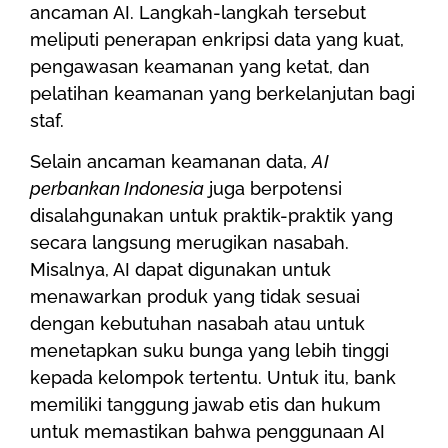
ancaman AI. Langkah-langkah tersebut
meliputi penerapan enkripsi data yang kuat,
pengawasan keamanan yang ketat, dan
pelatihan keamanan yang berkelanjutan bagi
staf.
Selain ancaman keamanan data,
AI
perbankan Indonesia
juga berpotensi
disalahgunakan untuk praktik-praktik yang
secara langsung merugikan nasabah.
Misalnya, AI dapat digunakan untuk
menawarkan produk yang tidak sesuai
dengan kebutuhan nasabah atau untuk
menetapkan suku bunga yang lebih tinggi
kepada kelompok tertentu. Untuk itu, bank
memiliki tanggung jawab etis dan hukum
untuk memastikan bahwa penggunaan AI