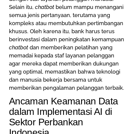
Selain itu,
chatbot
belum mampu menangani
semua jenis pertanyaan, terutama yang
kompleks atau membutuhkan pertimbangan
khusus. Oleh karena itu, bank harus terus
berinvestasi dalam peningkatan kemampuan
chatbot
dan memberikan pelatihan yang
memadai kepada staf layanan pelanggan
agar mereka dapat memberikan dukungan
yang optimal, memastikan bahwa teknologi
dan manusia bekerja bersama untuk
memberikan pengalaman pelanggan terbaik.
Ancaman Keamanan Data
dalam Implementasi AI di
Sektor Perbankan
Indonesia