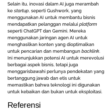
Selain itu, inovasi dalam AI juga merambah
ke
startup
, seperti Gushwork, yang
menggunakan AI untuk membantu bisnis
mendapatkan pelanggan melalui
platform
seperti ChatGPT dan Gemini. Mereka
menggunakan jaringan agen AI untuk
menghasilkan konten yang dioptimalkan
untuk pencarian dan membangun
backlink
.
Ini menunjukkan potensi AI untuk merevolusi
berbagai aspek bisnis, tetapi juga
menggarisbawahi perlunya pendekatan yang
bertanggung jawab dan etis untuk
memastikan bahwa teknologi ini digunakan
untuk kebaikan dan bukan untuk eksploitasi.
Referensi