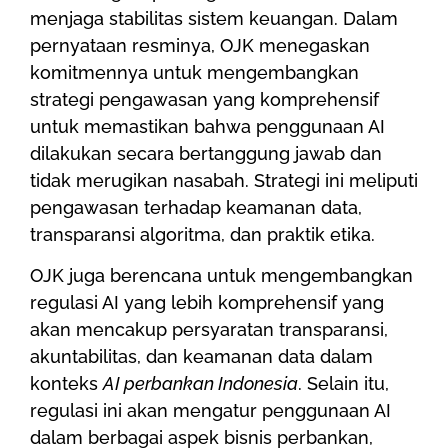
menjaga stabilitas sistem keuangan. Dalam
pernyataan resminya, OJK menegaskan
komitmennya untuk mengembangkan
strategi pengawasan yang komprehensif
untuk memastikan bahwa penggunaan AI
dilakukan secara bertanggung jawab dan
tidak merugikan nasabah. Strategi ini meliputi
pengawasan terhadap keamanan data,
transparansi algoritma, dan praktik etika.
OJK juga berencana untuk mengembangkan
regulasi AI yang lebih komprehensif yang
akan mencakup persyaratan transparansi,
akuntabilitas, dan keamanan data dalam
konteks
AI perbankan Indonesia
. Selain itu,
regulasi ini akan mengatur penggunaan AI
dalam berbagai aspek bisnis perbankan,