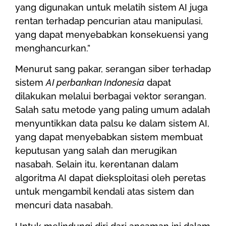
yang digunakan untuk melatih sistem AI juga
rentan terhadap pencurian atau manipulasi,
yang dapat menyebabkan konsekuensi yang
menghancurkan.”
Menurut sang pakar, serangan siber terhadap
sistem
AI perbankan Indonesia
dapat
dilakukan melalui berbagai vektor serangan.
Salah satu metode yang paling umum adalah
menyuntikkan data palsu ke dalam sistem AI,
yang dapat menyebabkan sistem membuat
keputusan yang salah dan merugikan
nasabah. Selain itu, kerentanan dalam
algoritma AI dapat dieksploitasi oleh peretas
untuk mengambil kendali atas sistem dan
mencuri data nasabah.