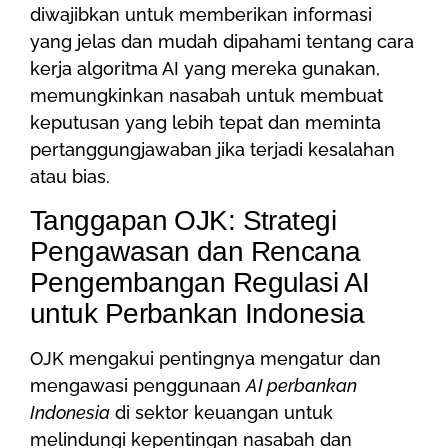
diwajibkan untuk memberikan informasi
yang jelas dan mudah dipahami tentang cara
kerja algoritma AI yang mereka gunakan,
memungkinkan nasabah untuk membuat
keputusan yang lebih tepat dan meminta
pertanggungjawaban jika terjadi kesalahan
atau bias.
Tanggapan OJK: Strategi
Pengawasan dan Rencana
Pengembangan Regulasi AI
untuk Perbankan Indonesia
OJK mengakui pentingnya mengatur dan
mengawasi penggunaan
AI perbankan
Indonesia
di sektor keuangan untuk
melindungi kepentingan nasabah dan