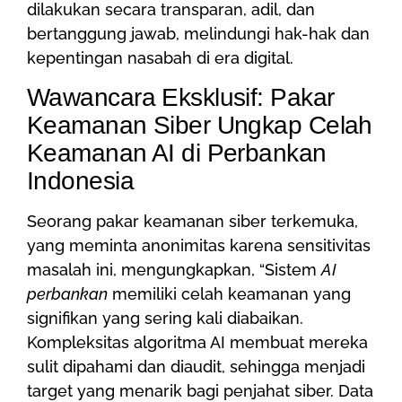
dilakukan secara transparan, adil, dan
bertanggung jawab, melindungi hak-hak dan
kepentingan nasabah di era digital.
Wawancara Eksklusif: Pakar
Keamanan Siber Ungkap Celah
Keamanan AI di Perbankan
Indonesia
Seorang pakar keamanan siber terkemuka,
yang meminta anonimitas karena sensitivitas
masalah ini, mengungkapkan, “Sistem
AI
perbankan
memiliki celah keamanan yang
signifikan yang sering kali diabaikan.
Kompleksitas algoritma AI membuat mereka
sulit dipahami dan diaudit, sehingga menjadi
target yang menarik bagi penjahat siber. Data