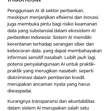
Penggunaan AI di sektor perbankan,
meskipun menjanjikan efisiensi dan inovasi,
juga membuka pintu bagi risiko keamanan
data yang substansial dalam ekosistem
AI
perbankan Indonesia
. Sistem AI memiliki
kerentanan terhadap serangan siber dan
kebocoran data, yang dapat membahayakan
informasi sensitif nasabah. Lebih jauh lagi,
potensi penyalahgunaan AI untuk praktik-
praktik yang merugikan nasabah, seperti
diskriminasi dalam pemberian kredit,
merupakan ancaman nyata yang harus
diwaspadai.
Kurangnya transparansi dan akuntabilitas
dalam sistem AI merupakan salah satu