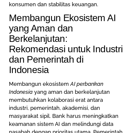
konsumen dan stabilitas keuangan.
Membangun Ekosistem AI
yang Aman dan
Berkelanjutan:
Rekomendasi untuk Industri
dan Pemerintah di
Indonesia
Membangun ekosistem
AI perbankan
Indonesia
yang aman dan berkelanjutan
membutuhkan kolaborasi erat antara
industri, pemerintah, akademisi, dan
masyarakat sipil. Bank harus meningkatkan
keamanan sistem AI dan melindungi data
nasabah dengan prioritas utama. Pemerintah