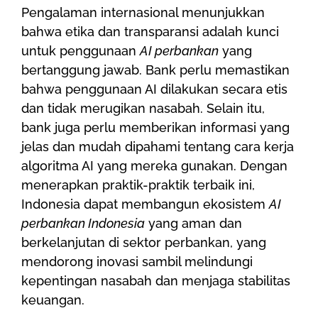
Pengalaman internasional menunjukkan
bahwa etika dan transparansi adalah kunci
untuk penggunaan
AI perbankan
yang
bertanggung jawab. Bank perlu memastikan
bahwa penggunaan AI dilakukan secara etis
dan tidak merugikan nasabah. Selain itu,
bank juga perlu memberikan informasi yang
jelas dan mudah dipahami tentang cara kerja
algoritma AI yang mereka gunakan. Dengan
menerapkan praktik-praktik terbaik ini,
Indonesia dapat membangun ekosistem
AI
perbankan Indonesia
yang aman dan
berkelanjutan di sektor perbankan, yang
mendorong inovasi sambil melindungi
kepentingan nasabah dan menjaga stabilitas
keuangan.