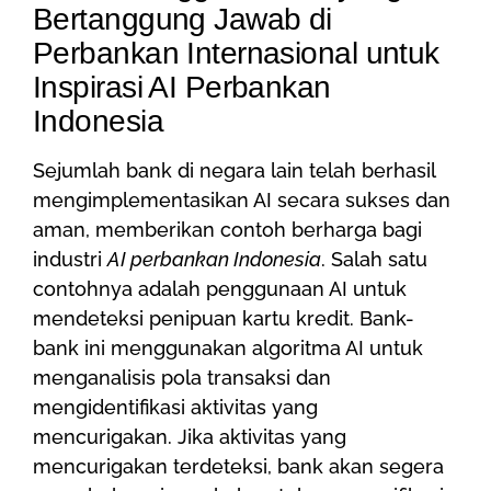
Bertanggung Jawab di
Perbankan Internasional untuk
Inspirasi AI Perbankan
Indonesia
Sejumlah bank di negara lain telah berhasil
mengimplementasikan AI secara sukses dan
aman, memberikan contoh berharga bagi
industri
AI perbankan Indonesia
. Salah satu
contohnya adalah penggunaan AI untuk
mendeteksi penipuan kartu kredit. Bank-
bank ini menggunakan algoritma AI untuk
menganalisis pola transaksi dan
mengidentifikasi aktivitas yang
mencurigakan. Jika aktivitas yang
mencurigakan terdeteksi, bank akan segera