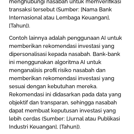
menghubungi nasabah untuk memverifikasi
transaksi tersebut (Sumber: [Nama Bank
Internasional atau Lembaga Keuangan],
[Tahun]).
Contoh lainnya adalah penggunaan AI untuk
memberikan rekomendasi investasi yang
dipersonalisasi kepada nasabah. Bank-bank
ini menggunakan algoritma AI untuk
menganalisis profil risiko nasabah dan
memberikan rekomendasi investasi yang
sesuai dengan kebutuhan mereka.
Rekomendasi ini didasarkan pada data yang
objektif dan transparan, sehingga nasabah
dapat membuat keputusan investasi yang
lebih cerdas (Sumber: [Jurnal atau Publikasi
Industri Keuangan], [Tahun]).