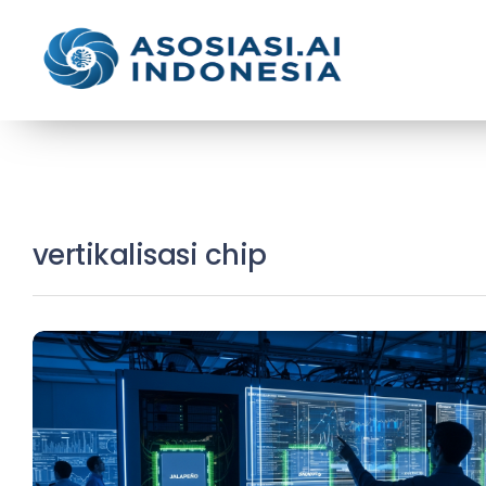
vertikalisasi chip