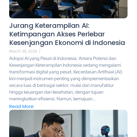
Jurang Keterampilan AI:
Ketimpangan Akses Perlebar
Kesenjangan Ekonomi di Indonesia
March 26, 2026
/
Adopsi AI yang Pesat di Indonesia: Antara Potensi dan
Kesenjangan Keterampilan Indonesia sedang mengalami
transformasi digital yang pesat. Kecerdasan Artifisial (AI)
kini menjadi instrumen penting yang diimplementasikan
secara luas di berbagai sektor, mulai dari manufaktur
hingga keuangan dan kesehatan, dengan tujuan
meningkatkan efisiensi. Namun, kemajuan...
Read More