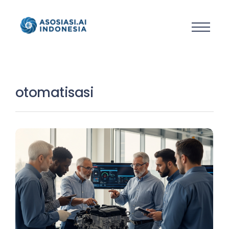
otomatisasi