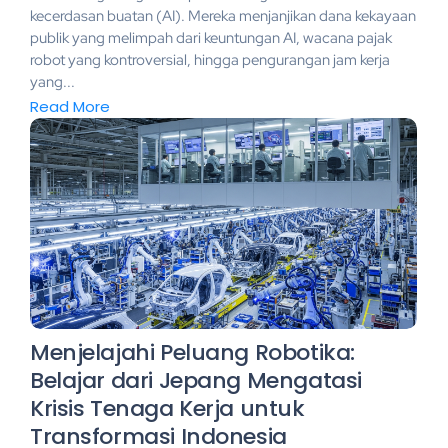
kecerdasan buatan (AI). Mereka menjanjikan dana kekayaan
publik yang melimpah dari keuntungan AI, wacana pajak
robot yang kontroversial, hingga pengurangan jam kerja
yang...
Read More
Menjelajahi Peluang Robotika:
Belajar dari Jepang Mengatasi
Krisis Tenaga Kerja untuk
Transformasi Indonesia