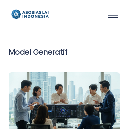
Model Generatif