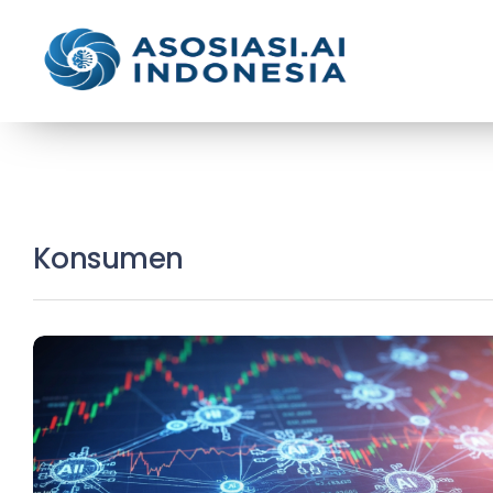
Konsumen