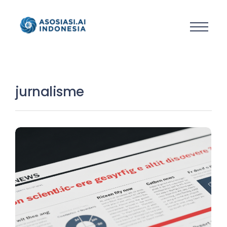
jurnalisme