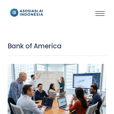
Bank of America