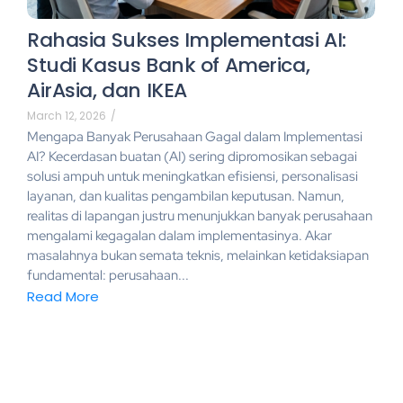
Rahasia Sukses Implementasi AI:
Studi Kasus Bank of America,
AirAsia, dan IKEA
March 12, 2026
/
Mengapa Banyak Perusahaan Gagal dalam Implementasi
AI? Kecerdasan buatan (AI) sering dipromosikan sebagai
solusi ampuh untuk meningkatkan efisiensi, personalisasi
layanan, dan kualitas pengambilan keputusan. Namun,
realitas di lapangan justru menunjukkan banyak perusahaan
mengalami kegagalan dalam implementasinya. Akar
masalahnya bukan semata teknis, melainkan ketidaksiapan
fundamental: perusahaan...
Read More