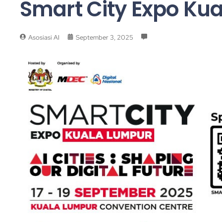
Smart City Expo Ku
Asosiasi AI
September 3, 2025