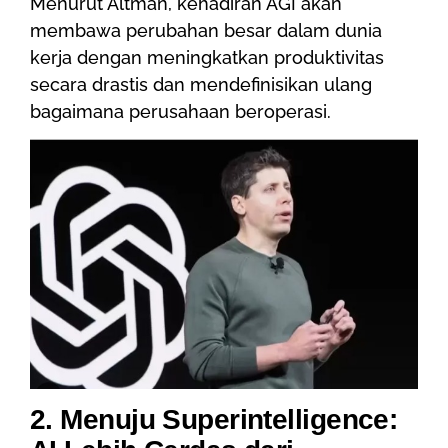
Menurut Altman, kehadiran AGI akan
membawa perubahan besar dalam dunia
kerja dengan meningkatkan produktivitas
secara drastis dan mendefinisikan ulang
bagaimana perusahaan beroperasi.
2. Menuju Superintelligence: