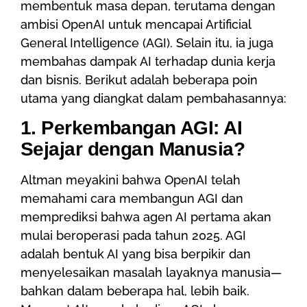
membentuk masa depan, terutama dengan
ambisi OpenAI untuk mencapai Artificial
General Intelligence (AGI). Selain itu, ia juga
membahas dampak AI terhadap dunia kerja
dan bisnis. Berikut adalah beberapa poin
utama yang diangkat dalam pembahasannya:
1. Perkembangan AGI: AI
Sejajar dengan Manusia?
Altman meyakini bahwa OpenAI telah
memahami cara membangun AGI dan
memprediksi bahwa agen AI pertama akan
mulai beroperasi pada tahun 2025. AGI
adalah bentuk AI yang bisa berpikir dan
menyelesaikan masalah layaknya manusia—
bahkan dalam beberapa hal, lebih baik.