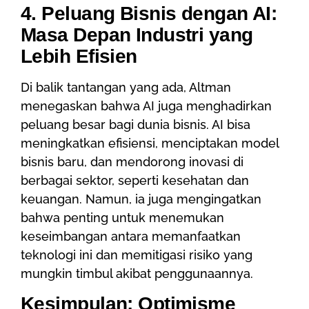
4. Peluang Bisnis dengan AI:
Masa Depan Industri yang
Lebih Efisien
Di balik tantangan yang ada, Altman
menegaskan bahwa AI juga menghadirkan
peluang besar bagi dunia bisnis. AI bisa
meningkatkan efisiensi, menciptakan model
bisnis baru, dan mendorong inovasi di
berbagai sektor, seperti kesehatan dan
keuangan. Namun, ia juga mengingatkan
bahwa penting untuk menemukan
keseimbangan antara memanfaatkan
teknologi ini dan memitigasi risiko yang
mungkin timbul akibat penggunaannya.
Kesimpulan: Optimisme