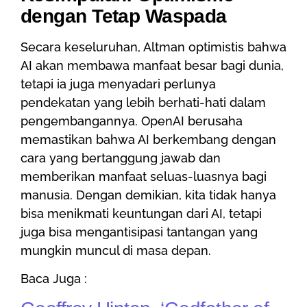
dengan Tetap Waspada
Secara keseluruhan, Altman optimistis bahwa
AI akan membawa manfaat besar bagi dunia,
tetapi ia juga menyadari perlunya
pendekatan yang lebih berhati-hati dalam
pengembangannya. OpenAI berusaha
memastikan bahwa AI berkembang dengan
cara yang bertanggung jawab dan
memberikan manfaat seluas-luasnya bagi
manusia. Dengan demikian, kita tidak hanya
bisa menikmati keuntungan dari AI, tetapi
juga bisa mengantisipasi tantangan yang
mungkin muncul di masa depan.
Baca Juga :