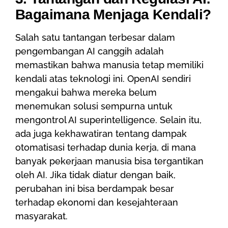
Bagaimana Menjaga Kendali?
Salah satu tantangan terbesar dalam
pengembangan AI canggih adalah
memastikan bahwa manusia tetap memiliki
kendali atas teknologi ini. OpenAI sendiri
mengakui bahwa mereka belum
menemukan solusi sempurna untuk
mengontrol AI superintelligence. Selain itu,
ada juga kekhawatiran tentang dampak
otomatisasi terhadap dunia kerja, di mana
banyak pekerjaan manusia bisa tergantikan
oleh AI. Jika tidak diatur dengan baik,
perubahan ini bisa berdampak besar
terhadap ekonomi dan kesejahteraan
masyarakat.