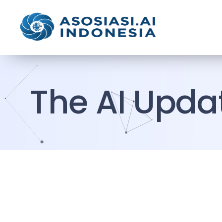
The AI Upda