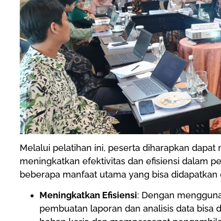
Melalui pelatihan ini, peserta diharapkan dap
meningkatkan efektivitas dan efisiensi dalam p
beberapa manfaat utama yang bisa didapatkan ol
Meningkatkan Efisiensi
: Dengan menggunaka
pembuatan laporan dan analisis data bisa 