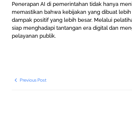
Penerapan AI di pemerintahan tidak hanya mening
memastikan bahwa kebijakan yang dibuat lebih
dampak positif yang lebih besar. Melalui pelati
siap menghadapi tantangan era digital dan me
pelayanan publik.
Previous Post