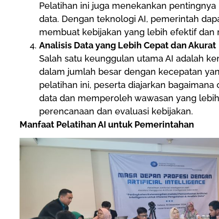
Pelatihan ini juga menekankan pentingnya
data. Dengan teknologi AI, pemerintah dap
membuat kebijakan yang lebih efektif dan
Analisis Data yang Lebih Cepat dan Akurat
Salah satu keunggulan utama AI adalah k
dalam jumlah besar dengan kecepatan yang
pelatihan ini, peserta diajarkan bagaiman
data dan memperoleh wawasan yang lebih 
perencanaan dan evaluasi kebijakan.
Manfaat Pelatihan AI untuk Pemerintahan