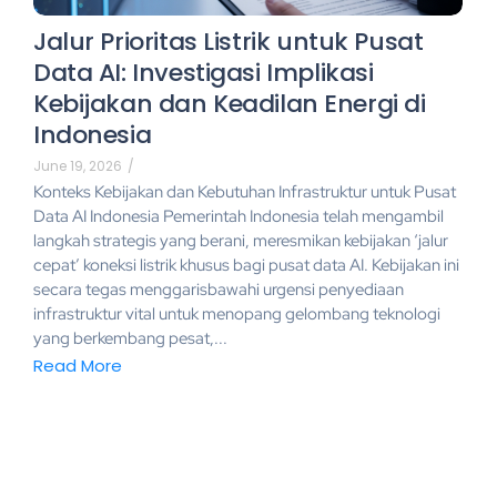
Jalur Prioritas Listrik untuk Pusat
Data AI: Investigasi Implikasi
Kebijakan dan Keadilan Energi di
Indonesia
June 19, 2026
/
Konteks Kebijakan dan Kebutuhan Infrastruktur untuk Pusat
Data AI Indonesia Pemerintah Indonesia telah mengambil
langkah strategis yang berani, meresmikan kebijakan ‘jalur
cepat’ koneksi listrik khusus bagi pusat data AI. Kebijakan ini
secara tegas menggarisbawahi urgensi penyediaan
infrastruktur vital untuk menopang gelombang teknologi
yang berkembang pesat,...
Read More