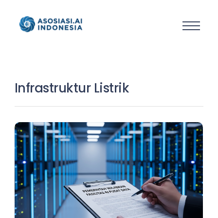
Infrastruktur Listrik