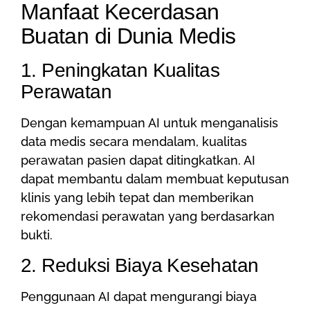
Manfaat Kecerdasan
Buatan di Dunia Medis
1. Peningkatan Kualitas
Perawatan
Dengan kemampuan AI untuk menganalisis
data medis secara mendalam, kualitas
perawatan pasien dapat ditingkatkan. AI
dapat membantu dalam membuat keputusan
klinis yang lebih tepat dan memberikan
rekomendasi perawatan yang berdasarkan
bukti.
2. Reduksi Biaya Kesehatan
Penggunaan AI dapat mengurangi biaya