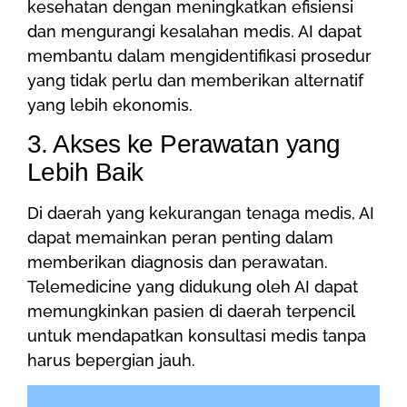
kesehatan dengan meningkatkan efisiensi
dan mengurangi kesalahan medis. AI dapat
membantu dalam mengidentifikasi prosedur
yang tidak perlu dan memberikan alternatif
yang lebih ekonomis.
3. Akses ke Perawatan yang
Lebih Baik
Di daerah yang kekurangan tenaga medis, AI
dapat memainkan peran penting dalam
memberikan diagnosis dan perawatan.
Telemedicine yang didukung oleh AI dapat
memungkinkan pasien di daerah terpencil
untuk mendapatkan konsultasi medis tanpa
harus bepergian jauh.