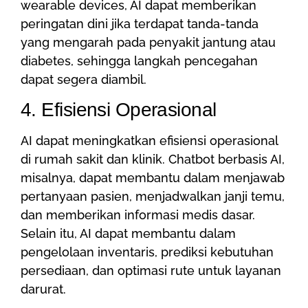
wearable devices, AI dapat memberikan
peringatan dini jika terdapat tanda-tanda
yang mengarah pada penyakit jantung atau
diabetes, sehingga langkah pencegahan
dapat segera diambil.
4. Efisiensi Operasional
AI dapat meningkatkan efisiensi operasional
di rumah sakit dan klinik. Chatbot berbasis AI,
misalnya, dapat membantu dalam menjawab
pertanyaan pasien, menjadwalkan janji temu,
dan memberikan informasi medis dasar.
Selain itu, AI dapat membantu dalam
pengelolaan inventaris, prediksi kebutuhan
persediaan, dan optimasi rute untuk layanan
darurat.