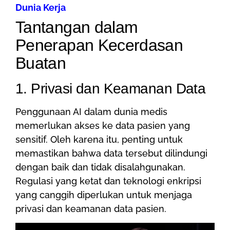
Dunia Kerja
Tantangan dalam
Penerapan Kecerdasan
Buatan
1. Privasi dan Keamanan Data
Penggunaan AI dalam dunia medis
memerlukan akses ke data pasien yang
sensitif. Oleh karena itu, penting untuk
memastikan bahwa data tersebut dilindungi
dengan baik dan tidak disalahgunakan.
Regulasi yang ketat dan teknologi enkripsi
yang canggih diperlukan untuk menjaga
privasi dan keamanan data pasien.