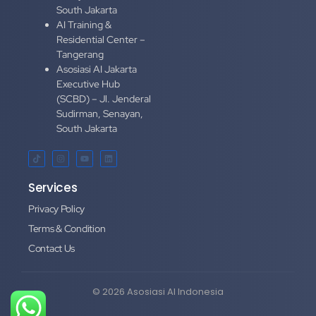
South Jakarta
AI Training &
Residential Center –
Tangerang
Asosiasi AI Jakarta
Executive Hub
(SCBD) – Jl. Jenderal
Sudirman, Senayan,
South Jakarta
Services
Privacy Policy
Terms & Condition
Contact Us
© 2026 Asosiasi AI Indonesia