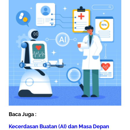
Baca Juga :
Kecerdasan Buatan (AI) dan Masa Depan