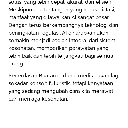
solusi yang lebih cepat, akurat, dan efisien.
Meskipun ada tantangan yang harus diatasi,
manfaat yang ditawarkan AI sangat besar.
Dengan terus berkembangnya teknologi dan
peningkatan regulasi, AI diharapkan akan
semakin menjadi bagian integral dari sistem
kesehatan, memberikan perawatan yang
lebih baik dan lebih terjangkau bagi semua
orang.
Kecerdasan Buatan di dunia medis bukan lagi
sekadar konsep futuristik, tetapi kenyataan
yang sedang mengubah cara kita merawat
dan menjaga kesehatan.