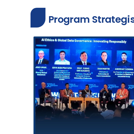
Program Strategi