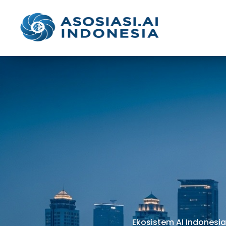
Ekosistem AI Indonesia