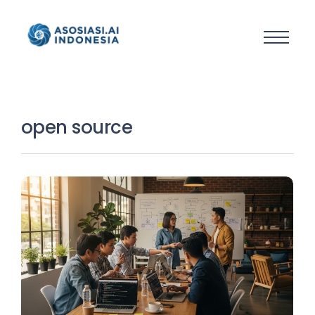
open source