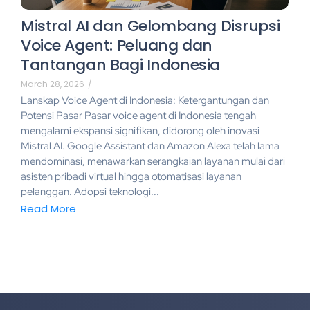
Mistral AI dan Gelombang Disrupsi
Voice Agent: Peluang dan
Tantangan Bagi Indonesia
March 28, 2026
/
Lanskap Voice Agent di Indonesia: Ketergantungan dan
Potensi Pasar Pasar voice agent di Indonesia tengah
mengalami ekspansi signifikan, didorong oleh inovasi
Mistral AI. Google Assistant dan Amazon Alexa telah lama
mendominasi, menawarkan serangkaian layanan mulai dari
asisten pribadi virtual hingga otomatisasi layanan
pelanggan. Adopsi teknologi...
Read More