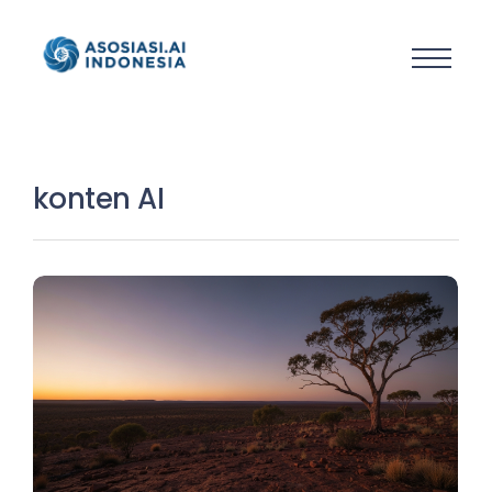
konten AI