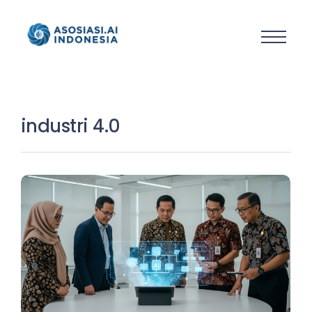
industri 4.0