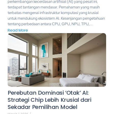
perkembangan kecerdasan artifisial (AI) yang pesat ini,
terdapat tantangan mendasar. Pemahaman yang masih
terbatas mengenai infrastruktur komputasi yang krusial
untuk mendukung ekosistem AI. Kesenjangan pengetahuan
tentang perbedaan antara CPU, GPU, NPU, TPU,...
Read More
Perebutan Dominasi ‘Otak’ AI:
Strategi Chip Lebih Krusial dari
Sekadar Pemilihan Model