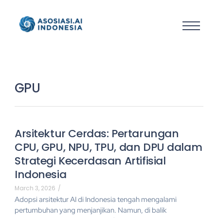
GPU
Arsitektur Cerdas: Pertarungan
CPU, GPU, NPU, TPU, dan DPU dalam
Strategi Kecerdasan Artifisial
Indonesia
March 3, 2026
/
Adopsi arsitektur AI di Indonesia tengah mengalami
pertumbuhan yang menjanjikan. Namun, di balik