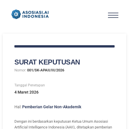
SURAT KEPUTUSAN
Nomor:
001/SK-APAII/III/2026
Tanggal Penetapan
4 Maret 2026
Hal:
Pemberian Gelar Non-Akademik
Dengan ini berdasarkan keputusan Ketua Umum Asosiasi
Artificial Intelligence Indonesia (AAII), ditetapkan pemberian