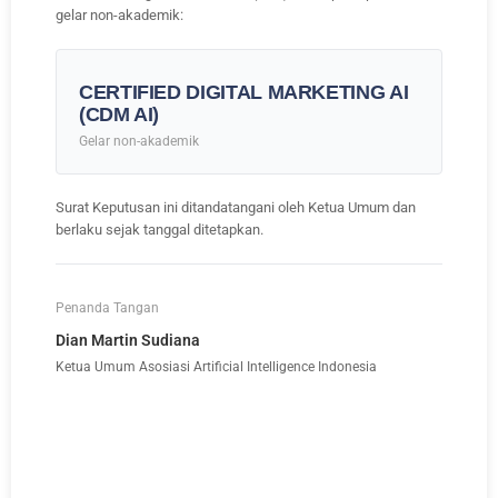
gelar non-akademik:
CERTIFIED DIGITAL MARKETING AI
(CDM AI)
Gelar non-akademik
Surat Keputusan ini ditandatangani oleh Ketua Umum dan
berlaku sejak tanggal ditetapkan.
Penanda Tangan
Dian Martin Sudiana
Ketua Umum Asosiasi Artificial Intelligence Indonesia