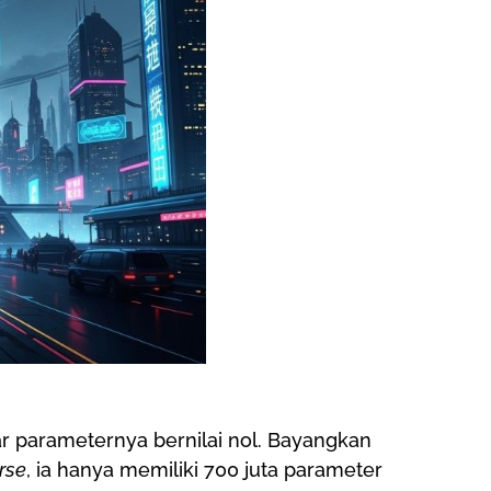
 parameternya bernilai nol. Bayangkan
rse
, ia hanya memiliki 700 juta parameter