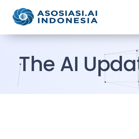
The AI Upda