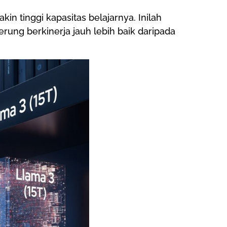
 tinggi kapasitas belajarnya. Inilah
rung berkinerja jauh lebih baik daripada