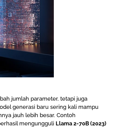
bah jumlah parameter, tetapi juga
del generasi baru sering kali mampu
ya jauh lebih besar. Contoh
erhasil mengungguli
Llama 2-70B (2023)