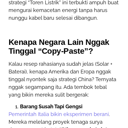
strategi “Toren Listrik” ini terbukti ampuh buat
mengurai kemacetan energi tanpa harus
nunggu kabel baru selesai dibangun.
Kenapa Negara Lain Nggak
Tinggal “Copy-Paste”?
Kalau resep rahasianya sudah jelas (Solar +
Baterai), kenapa Amerika dan Eropa nggak
tinggal nyontek saja strategi China? Ternyata
nggak segampang itu. Ada tembok tebal
yang bikin mereka sulit bergerak:
Barang Susah Tapi Gengsi
Pemerintah Italia bikin eksperimen berani
.
Mereka melelang proyek tenaga surya