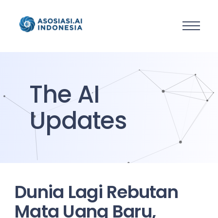
The AI
Updates
Dunia Lagi Rebutan
Mata Uang Baru,