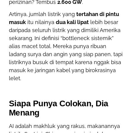
perizinan? Tembus
2.600 GW
.
Artinya, jumlah listrik yang
tertahan di pintu
masuk
itu nilainya
dua kali lipat
lebih besar
daripada seluruh listrik yang dimiliki Amerika
sekarang. Ini definisi “bottleneck sistemik”
alias macet total. Mereka punya ribuan
ladang surya dan angin yang siap panen, tapi
listriknya busuk di tempat karena nggak bisa
masuk ke jaringan kabel yang birokrasinya
lelet.
Siapa Punya Colokan, Dia
Menang
AI adalah makhluk yang rakus, makanannya