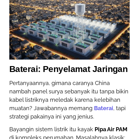
Baterai: Penyelamat Jaringan
Pertanyaannya, gimana caranya China
nambah panel surya sebanyak itu tanpa bikin
kabel listriknya meledak karena kelebihan
muatan? Jawabannya memang
Baterai
, tapi
strategi pakainya ini yang jenius.
Bayangin sistem listrik itu kayak
Pipa Air PAM
di kompleks perumahan. Masalahnya klasik: