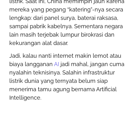
listrik. Saat ini, China memimpin jauh karena
mereka yang pegang “katering”-nya secara
lengkap: dari panel surya, baterai raksasa,
sampai pabrik kabelnya. Sementara negara
lain masih terjebak lumpur birokrasi dan
kekurangan alat dasar.
Jadi, kalau nanti internet makin lemot atau
biaya langganan
AI
jadi mahal, jangan cuma
nyalahin teknisinya. Salahin infrastruktur
listrik dunia yang ternyata belum siap
menerima tamu agung bernama Artificial
Intelligence.