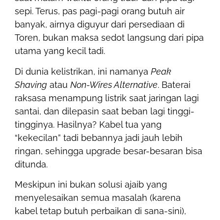
sepi. Terus, pas pagi-pagi orang butuh air
banyak, airnya diguyur dari persediaan di
Toren, bukan maksa sedot langsung dari pipa
utama yang kecil tadi.
Di dunia kelistrikan, ini namanya
Peak
Shaving
atau
Non-Wires Alternative
. Baterai
raksasa menampung listrik saat jaringan lagi
santai, dan dilepasin saat beban lagi tinggi-
tingginya. Hasilnya? Kabel tua yang
“kekecilan” tadi bebannya jadi jauh lebih
ringan, sehingga upgrade besar-besaran bisa
ditunda.
Meskipun ini bukan solusi ajaib yang
menyelesaikan semua masalah (karena
kabel tetap butuh perbaikan di sana-sini),