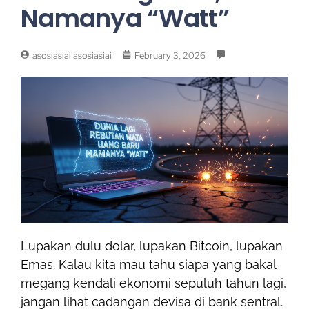
Namanya “Watt”
asosiasiai asosiasiai
February 3, 2026
Lupakan dulu dolar, lupakan Bitcoin, lupakan
Emas. Kalau kita mau tahu siapa yang bakal
megang kendali ekonomi sepuluh tahun lagi,
jangan lihat cadangan devisa di bank sentral.