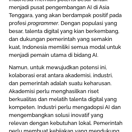
menjadi pusat pengembangan AI di Asia
Tenggara, yang akan berdampak positif pada
profesi
programmer
. Dengan populasi yang
besar, talenta digital yang kian berkembang,
dan dukungan pemerintah yang semakin
kuat, Indonesia memiliki semua modal untuk
menjadi pemain utama di bidang AI.
Namun, untuk mewujudkan potensi ini,
kolaborasi erat antara akademisi, industri,
dan pemerintah adalah suatu keharusan.
Akademisi perlu menghasilkan riset
berkualitas dan melatih talenta digital yang
kompeten. Industri perlu mengadopsi AI dan
mengembangkan solusi inovatif yang
relevan dengan kebutuhan lokal. Pemerintah
perlu membuat kebijakan yang mendukung