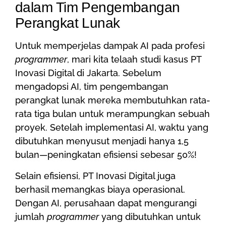
dalam Tim Pengembangan
Perangkat Lunak
Untuk memperjelas dampak AI pada profesi
programmer
, mari kita telaah studi kasus PT
Inovasi Digital di Jakarta. Sebelum
mengadopsi AI, tim pengembangan
perangkat lunak mereka membutuhkan rata-
rata tiga bulan untuk merampungkan sebuah
proyek. Setelah implementasi AI, waktu yang
dibutuhkan menyusut menjadi hanya 1,5
bulan—peningkatan efisiensi sebesar 50%!
Selain efisiensi, PT Inovasi Digital juga
berhasil memangkas biaya operasional.
Dengan AI, perusahaan dapat mengurangi
jumlah
programmer
yang dibutuhkan untuk