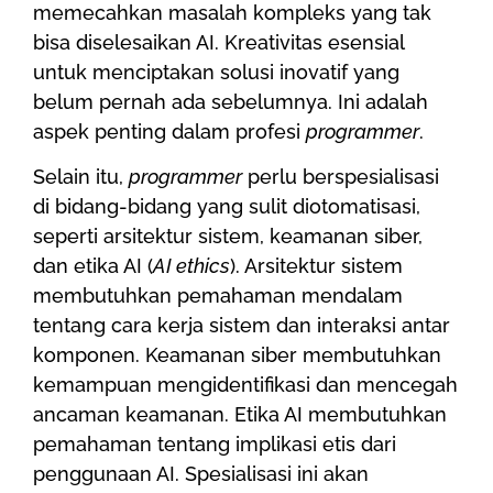
memecahkan masalah kompleks yang tak
bisa diselesaikan AI. Kreativitas esensial
untuk menciptakan solusi inovatif yang
belum pernah ada sebelumnya. Ini adalah
aspek penting dalam profesi
programmer
.
Selain itu,
programmer
perlu berspesialisasi
di bidang-bidang yang sulit diotomatisasi,
seperti arsitektur sistem, keamanan siber,
dan etika AI (
AI ethics
). Arsitektur sistem
membutuhkan pemahaman mendalam
tentang cara kerja sistem dan interaksi antar
komponen. Keamanan siber membutuhkan
kemampuan mengidentifikasi dan mencegah
ancaman keamanan. Etika AI membutuhkan
pemahaman tentang implikasi etis dari
penggunaan AI. Spesialisasi ini akan