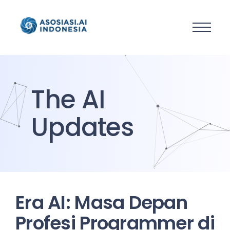
The AI
Updates
Era AI: Masa Depan
Profesi Programmer di