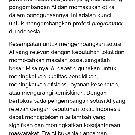
pengembangan AI dan memastikan etika
dalam penggunaannya. Ini adalah kunci
untuk mengembangkan profesi
programmer
di Indonesia.
Kesempatan untuk mengembangkan solusi
AI yang relevan dengan kebutuhan lokal dan
memecahkan masalah sosial sangatlah
besar. Misalnya, AI dapat digunakan untuk
meningkatkan kualitas pendidikan,
meningkatkan efisiensi layanan kesehatan,
atau mengurangi kemiskinan. Dengan
berfokus pada pengembangan solusi AI yang
relevan dengan kebutuhan lokal, Indonesia
dapat menciptakan nilai tambah yang
signifikan dan meningkatkan kesejahteraan
masyarakat. Era AI bukanlah ancaman,