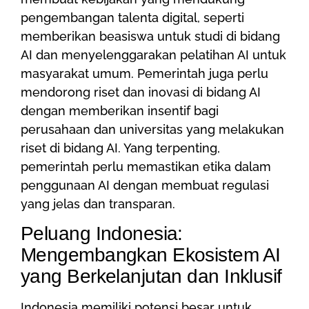
pengembangan talenta digital, seperti
memberikan beasiswa untuk studi di bidang
AI dan menyelenggarakan pelatihan AI untuk
masyarakat umum. Pemerintah juga perlu
mendorong riset dan inovasi di bidang AI
dengan memberikan insentif bagi
perusahaan dan universitas yang melakukan
riset di bidang AI. Yang terpenting,
pemerintah perlu memastikan etika dalam
penggunaan AI dengan membuat regulasi
yang jelas dan transparan.
Peluang Indonesia:
Mengembangkan Ekosistem AI
yang Berkelanjutan dan Inklusif
Indonesia memiliki potensi besar untuk