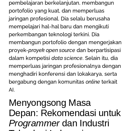
pembelajaran berkelanjutan, membangun
portofolio yang kuat, dan memperluas
jaringan profesional. Dia selalu berusaha
mempelajari hal-hal baru dan mengikuti
perkembangan teknologi terkini. Dia
membangun portofolio dengan mengerjakan
proyek-
proyek open source
dan berpartisipasi
dalam kompetisi
data science
. Selain itu, dia
memperluas jaringan profesionalnya dengan
menghadiri konferensi dan lokakarya, serta
bergabung dengan komunitas
online
terkait
AI.
Menyongsong Masa
Depan: Rekomendasi untuk
Programmer
dan Industri