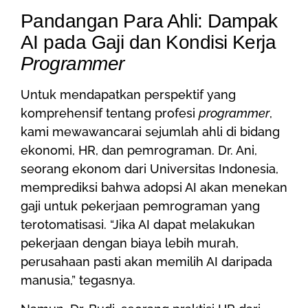
Pandangan Para Ahli: Dampak
AI pada Gaji dan Kondisi Kerja
Programmer
Untuk mendapatkan perspektif yang
komprehensif tentang profesi
programmer
,
kami mewawancarai sejumlah ahli di bidang
ekonomi, HR, dan pemrograman. Dr. Ani,
seorang ekonom dari Universitas Indonesia,
memprediksi bahwa adopsi AI akan menekan
gaji untuk pekerjaan pemrograman yang
terotomatisasi. “Jika AI dapat melakukan
pekerjaan dengan biaya lebih murah,
perusahaan pasti akan memilih AI daripada
manusia,” tegasnya.