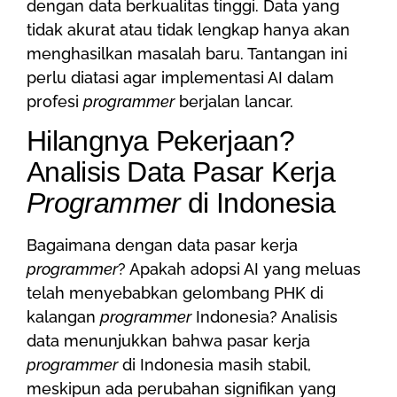
dengan data berkualitas tinggi. Data yang
tidak akurat atau tidak lengkap hanya akan
menghasilkan masalah baru. Tantangan ini
perlu diatasi agar implementasi AI dalam
profesi
programmer
berjalan lancar.
Hilangnya Pekerjaan?
Analisis Data Pasar Kerja
Programmer
di Indonesia
Bagaimana dengan data pasar kerja
programmer
? Apakah adopsi AI yang meluas
telah menyebabkan gelombang PHK di
kalangan
programmer
Indonesia? Analisis
data menunjukkan bahwa pasar kerja
programmer
di Indonesia masih stabil,
meskipun ada perubahan signifikan yang