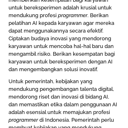
untuk bereksperimen adalah krusial untuk
mendukung profesi
programmer
. Berikan
pelatihan AI kepada karyawan agar mereka
dapat menggunakannya secara efektif.
Ciptakan budaya inovasi yang mendorong
karyawan untuk mencoba hal-hal baru dan
mengambil risiko. Berikan kesempatan bagi
karyawan untuk bereksperimen dengan AI
dan mengembangkan solusi inovatif.
Untuk pemerintah, kebijakan yang
mendukung pengembangan talenta digital,
mendorong riset dan inovasi di bidang AI,
dan memastikan etika dalam penggunaan AI
adalah esensial untuk memajukan profesi
programmer
di Indonesia. Pemerintah perlu
membuat kebijakan yang mendukung